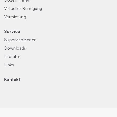
Dozent:innen
Virtueller Rundgang
Vermietung
Service
Supervisor:innen
Downloads
Literatur
Links
Kontakt