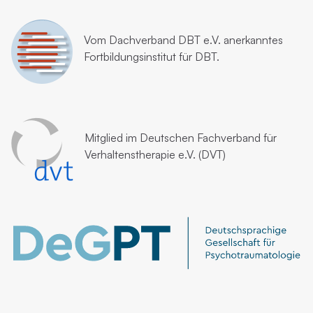
Vom
Dachverband DBT e.V.
anerkanntes
Fortbildungsinstitut für DBT.
Mitglied im
Deutschen Fachverband für
Verhaltenstherapie e.V. (DVT)