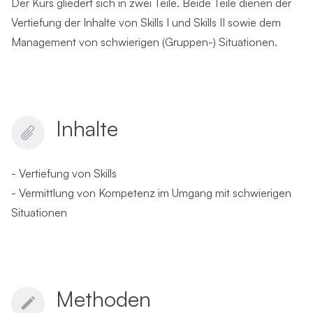
Der Kurs gliedert sich in zwei Teile. Beide Teile dienen der
Vertiefung der Inhalte von Skills I und Skills II sowie dem
Management von schwierigen (Gruppen-) Situationen.
Inhalte
- Vertiefung von Skills
- Vermittlung von Kompetenz im Umgang mit schwierigen
Situationen
Methoden