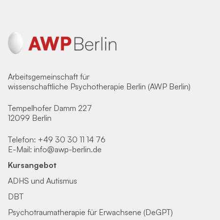
Arbeitsgemeinschaft für
wissenschaftliche Psychotherapie Berlin (AWP Berlin)
Tempelhofer Damm 227
12099 Berlin
Telefon:
+49 30 30 11 14 76
E-Mail:
info@awp-berlin.de
Kursangebot
ADHS und Autismus
DBT
Psychotraumatherapie für Erwachsene (DeGPT)