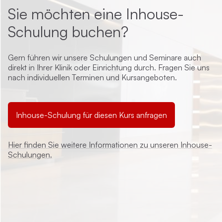
Sie möchten eine Inhouse-
Schulung buchen?
Gern führen wir unsere Schulungen und Seminare auch
direkt in Ihrer Klinik oder Einrichtung durch. Fragen Sie uns
nach individuellen Terminen und Kursangeboten.
Inhouse-Schulung für diesen Kurs anfragen
Hier finden Sie weitere Informationen zu unseren Inhouse-
Schulungen.