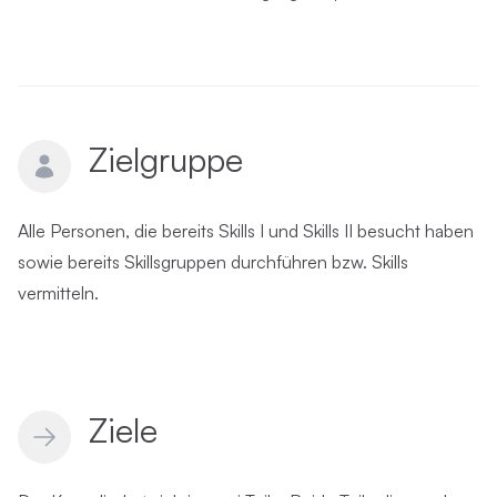
Zielgruppe
Alle Personen, die bereits Skills I und Skills II besucht haben
sowie bereits Skillsgruppen durchführen bzw. Skills
vermitteln.
Ziele