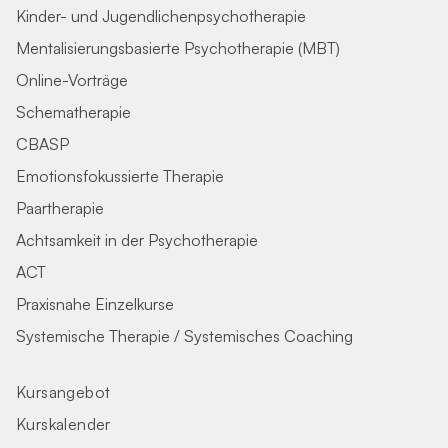
Kinder- und Jugendlichenpsychotherapie
Mentalisierungsbasierte Psychotherapie (MBT)
Online-Vorträge
Schematherapie
CBASP
Emotionsfokussierte Therapie
Paartherapie
Achtsamkeit in der Psychotherapie
ACT
Praxisnahe Einzelkurse
Systemische Therapie / Systemisches Coaching
Kursangebot
Kurskalender