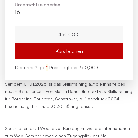
Unterrichts­einheiten
16
450,00 €
Kurs buchen
Der ermäßigte
*
Preis liegt bei
360,00 €.
Seit dem 01.01.2025 ist das Skillstraining auf die Inhalte des
neuen Skillsmanuals von Martin Bohus (Interaktives Skillstraining
für Borderline-Patienten, Schattauer, 6. Nachdruck 2024,
Erscheinungstermin: 01.01.2018) angepasst.
Sie erhalten ca. 1 Woche vor Kursbeginn weitere Informationen
zum Web-Seminar sowie einen Zugangslink per Mail.