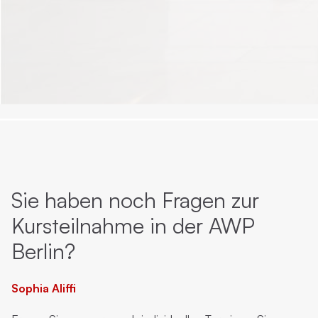
Sie haben noch Fragen zur
Kursteilnahme in der AWP
Berlin?
Sophia Aliffi