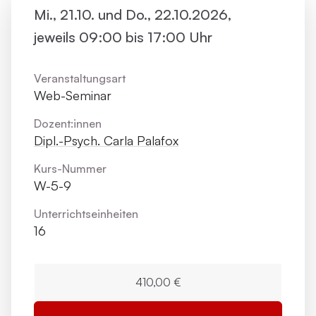
Mi., 21.10. und Do., 22.10.2026,
jeweils 09:00 bis 17:00 Uhr
Veranstaltungsart
Web-Seminar
Dozent:innen
Dipl.-Psych. Carla Palafox
Kurs-Nummer
W-5-9
Unterrichts­einheiten
16
410,00 €