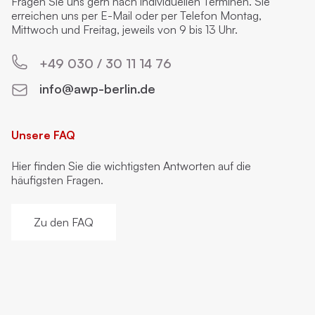
Fragen Sie uns gern nach individuellen Terminen. Sie
erreichen uns per E-Mail oder per Telefon Montag,
Mittwoch und Freitag, jeweils von 9 bis 13 Uhr.
+49 030 / 30 11 14 76
info@awp-berlin.de
Unsere FAQ
Hier finden Sie die wichtigsten Antworten auf die
häufigsten Fragen.
Zu den FAQ