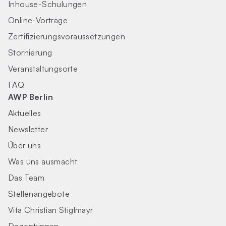
Inhouse-Schulungen
Online-Vorträge
Zertifizierungs­voraus­setzungen
Stornierung
Veranstaltungsorte
FAQ
AWP Berlin
Aktuelles
Newsletter
Über uns
Was uns ausmacht
Das Team
Stellenangebote
Vita Christian Stiglmayr