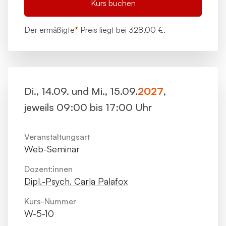
Kurs buchen
Der ermäßigte
*
Preis liegt bei
328,00 €.
Di., 14.09. und Mi., 15.09.
2027
,
jeweils 09:00 bis 17:00 Uhr
Veranstaltungsart
Web-Seminar
Dozent:innen
Dipl.-Psych. Carla Palafox
Kurs-Nummer
W-5-10