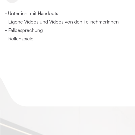
- Unterricht mit Handouts
- Eigene Videos und Videos von den TeilnehmerInnen
- Fallbesprechung
- Rollenspiele