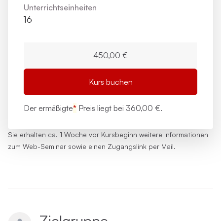
Unterrichts­einheiten
16
450,00 €
Kurs buchen
Der ermäßigte
*
Preis liegt bei
360,00 €.
Sie erhalten ca. 1 Woche vor Kursbeginn weitere Informationen
zum Web-Seminar sowie einen Zugangslink per Mail.
Zielgruppe