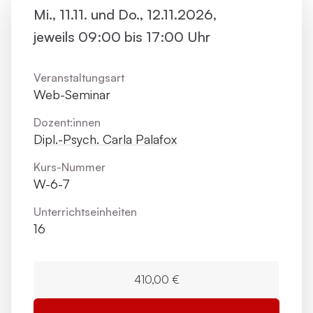
Mi., 11.11. und Do., 12.11.2026,
jeweils 09:00 bis 17:00 Uhr
Veranstaltungsart
Web-Seminar
Dozent:innen
Dipl.-Psych. Carla Palafox
Kurs-Nummer
W-6-7
Unterrichts­einheiten
16
410,00 €