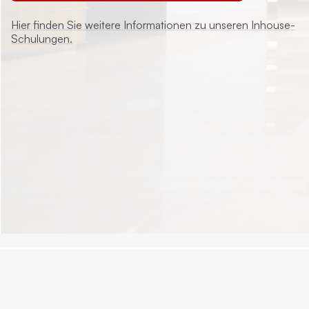
Hier finden Sie weitere Informationen zu unseren Inhouse-
Schulungen.