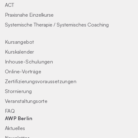
ACT
Praxisnahe Einzelkurse
Systemische Therapie / Systemisches Coaching
Kursangebot
Kurskalender
Inhouse-Schulungen
Online-Vorträge
Zertifizierungs­voraus­setzungen
Stornierung
Veranstaltungsorte
FAQ
AWP Berlin
Aktuelles