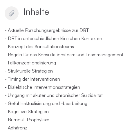
Inhalte
- Aktuelle Forschungsergebnisse zur DBT
- DBT in unterschiedlichen klinischen Kontexten
- Konzept des Konsultationsteams
- Regeln für das Konsultationsteam und Teammanagement
- Fallkonzeptionalisierung
- Strukturelle Strategien
- Timing der Interventionen
- Dialektische Interventionsstrategien
- Umgang mit akuter und chronischer Suizidalität
- Gefühlsaktualisierung und -bearbeitung
- Kognitive Strategien
- Burnout-Prophylaxe
- Adhärenz