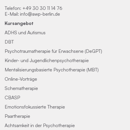
Telefon:
+49 30 30 11 14 76
E-Mail:
info@awp-berlin.de
Kursangebot
ADHS und Autismus
DBT
Psychotraumatherapie für Erwachsene (DeGPT)
Kinder- und Jugendlichenpsychotherapie
Mentalisierungsbasierte Psychotherapie (MBT)
Online-Vorträge
Schematherapie
CBASP
Emotionsfokussierte Therapie
Paartherapie
Achtsamkeit in der Psychotherapie