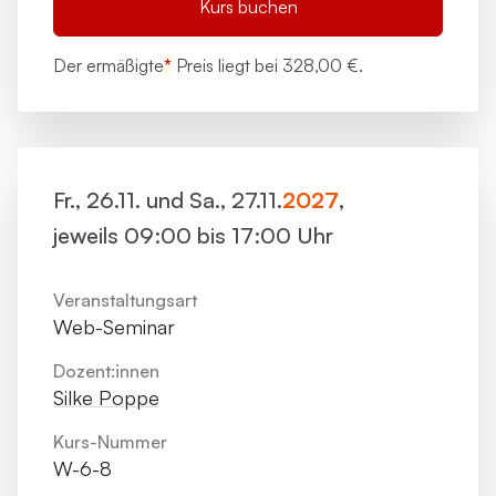
Kurs buchen
Der ermäßigte
*
Preis liegt bei
328,00 €.
Fr., 26.11. und Sa., 27.11.
2027
,
jeweils 09:00 bis 17:00 Uhr
Veranstaltungsart
Web-Seminar
Dozent:innen
Silke Poppe
Kurs-Nummer
W-6-8