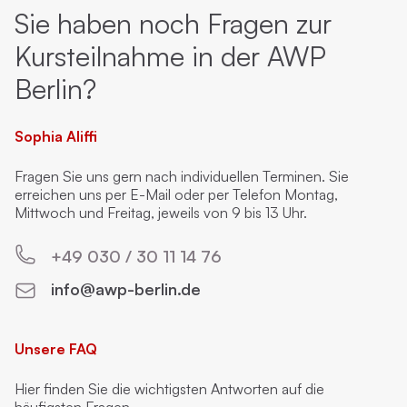
Sie haben noch Fragen zur
Kursteilnahme in der AWP
Berlin?
Sophia Aliffi
Fragen Sie uns gern nach individuellen Terminen. Sie
erreichen uns per E-Mail oder per Telefon Montag,
Mittwoch und Freitag, jeweils von 9 bis 13 Uhr.
+49 030 / 30 11 14 76
info@awp-berlin.de
Unsere FAQ
Hier finden Sie die wichtigsten Antworten auf die