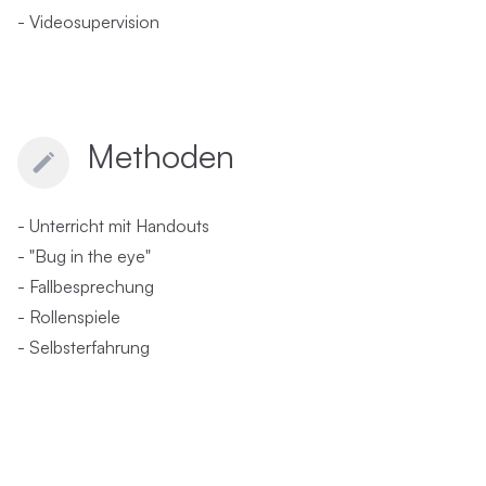
- Videosupervision
Methoden
- Unterricht mit Handouts
- "Bug in the eye"
- Fallbesprechung
- Rollenspiele
- Selbsterfahrung