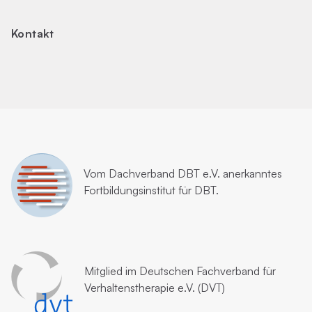
Kontakt
Vom
Dachverband DBT e.V.
anerkanntes
Fortbildungsinstitut für DBT.
Mitglied im
Deutschen Fachverband für
Verhaltenstherapie e.V. (DVT)