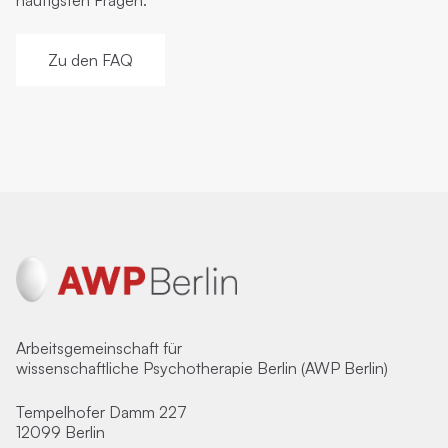
häufigsten Fragen.
Zu den FAQ
Arbeitsgemeinschaft für
wissenschaftliche Psychotherapie Berlin (AWP Berlin)
Tempelhofer Damm 227
12099 Berlin