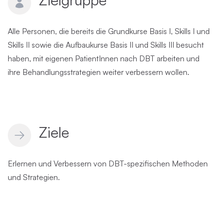
Alle Personen, die bereits die Grundkurse Basis I, Skills I und
Skills II sowie die Aufbaukurse Basis II und Skills III besucht
haben, mit eigenen PatientInnen nach DBT arbeiten und
ihre Behandlungsstrategien weiter verbessern wollen.
Ziele
Erlernen und Verbessern von DBT-spezifischen Methoden
und Strategien.