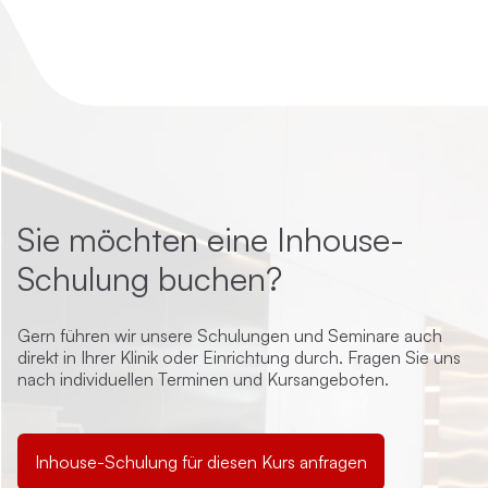
Sie möchten eine Inhouse-
Schulung buchen?
Gern führen wir unsere Schulungen und Seminare auch
direkt in Ihrer Klinik oder Einrichtung durch. Fragen Sie uns
nach individuellen Terminen und Kursangeboten.
Inhouse-Schulung für diesen Kurs anfragen