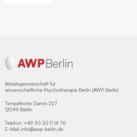
Arbeitsgemeinschaft für
wissenschaftliche Psychotherapie Berlin (AWP Berlin)
Tempelhofer Damm 227
12099 Berlin
Telefon:
+49 30 30 11 14 76
E-Mail:
info@awp-berlin.de