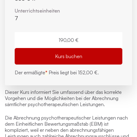
Unterrichts­einheiten
7
190,00 €
Kurs buchen
Der ermäßigte
*
Preis liegt bei
152,00 €.
Dieser Kurs informiert Sie umfassend über das korrekte
Vorgehen und die Möglichkeiten bei der Abrechnung
sämtlicher psychotherapeutischen Leistungen.
Die Abrechnung psychotherapeutischer Leistungen nach
dem Einheitlichen Bewertungsmaßstab (EBM) ist
kompliziert, weil er neben den abrechnungsfähigen
Leistungen auch zahlreiche Abrechnungsausschlüsse und