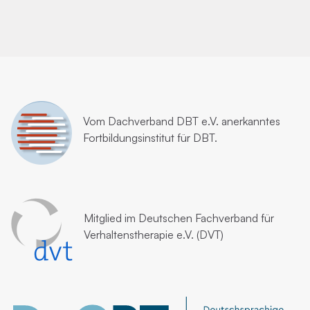
Vom
Dachverband DBT e.V.
anerkanntes
Fortbildungsinstitut für DBT.
Mitglied im
Deutschen Fachverband für
Verhaltenstherapie e.V. (DVT)