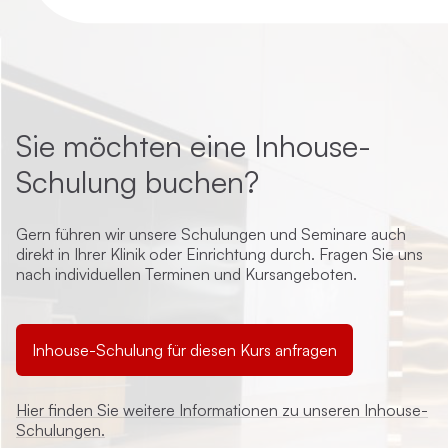
Sie möchten eine Inhouse-
Schulung buchen?
Gern führen wir unsere Schulungen und Seminare auch
direkt in Ihrer Klinik oder Einrichtung durch. Fragen Sie uns
nach individuellen Terminen und Kursangeboten.
Inhouse-Schulung für diesen Kurs anfragen
Hier finden Sie weitere Informationen zu unseren Inhouse-
Schulungen.