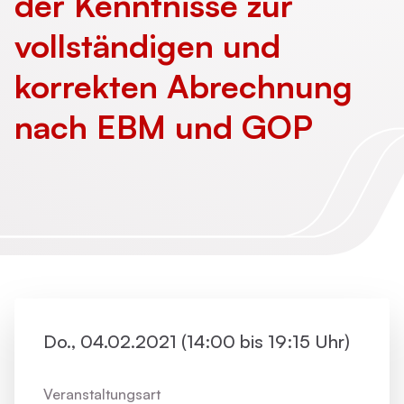
der Kenntnisse zur
vollständigen und
korrekten Abrechnung
nach EBM und GOP
Do., 04.02.2021 (14:00 bis 19:15 Uhr)
Veranstaltungsart