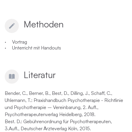
Methoden
· Vortrag
· Unterricht mit Handouts
Literatur
Bender, C., Berner, B., Best, D., Dilling, J., Schaff, C.,
Uhlemann, T.: Praxishandbuch Psychotherapie - Richtlinie
und Psychotherapie – Vereinbarung, 2. Aufl.,
Psychotherapeutenverlag Heidelberg, 2018.
Best. D.: Gebührenordnung für Psychotherapeuten,
3.Aufl., Deutscher Ärzteverlag Köln, 2015.