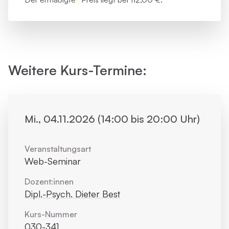
Weitere Kurs-Termine:
Mi., 04.11.2026 (14:00 bis 20:00 Uhr)
Veranstaltungsart
Web-Seminar
Dozent:innen
Dipl.-Psych. Dieter Best
Kurs-Nummer
030-341