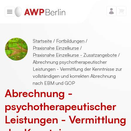
Startseite
/
Fortbildungen
/
Praxisnahe Einzelkurse
/
Praxisnahe Einzelkurse - Zusatzangebote
/
Abrechnung psychotherapeutischer
Leistungen - Vermittlung der Kenntnisse zur
vollständigen und korrekten Abrechnung
nach EBM und GOP
Abrechnung ­
psychotherapeutischer
Leistungen - Vermittlung