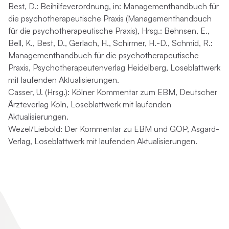
Best, D.: Beihilfeverordnung, in: Managementhandbuch für
die psychotherapeutische Praxis (Managementhandbuch
für die psychotherapeutische Praxis), Hrsg.: Behnsen, E.,
Bell, K., Best, D., Gerlach, H., Schirmer, H.-D., Schmid, R.:
Managementhandbuch für die psychotherapeutische
Praxis, Psychotherapeutenverlag Heidelberg, Loseblattwerk
mit laufenden Aktualisierungen.
Casser, U. (Hrsg.): Kölner Kommentar zum EBM, Deutscher
Ärzteverlag Köln, Loseblattwerk mit laufenden
Aktualisierungen.
Wezel/Liebold: Der Kommentar zu EBM und GOP, Asgard-
Verlag, Loseblattwerk mit laufenden Aktualisierungen.