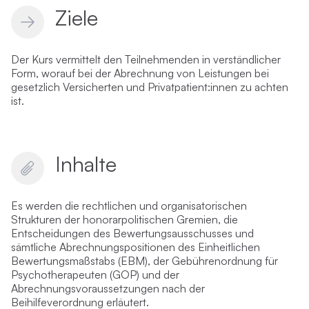
Ziele
Der Kurs vermittelt den Teilnehmenden in verständlicher
Form, worauf bei der Abrechnung von Leistungen bei
gesetzlich Versicherten und Privatpatient:innen zu achten
ist.
Inhalte
Es werden die rechtlichen und organisatorischen
Strukturen der honorarpolitischen Gremien, die
Entscheidungen des Bewertungsausschusses und
sämtliche Abrechnungspositionen des Einheitlichen
Bewertungsmaßstabs (EBM), der Gebührenordnung für
Psychotherapeuten (GOP) und der
Abrechnungsvoraussetzungen nach der
Beihilfeverordnung erläutert.