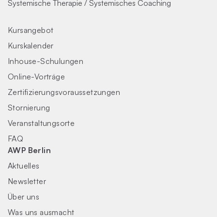
Systemische Therapie / Systemisches Coaching
Kursangebot
Kurskalender
Inhouse-Schulungen
Online-Vorträge
Zertifizierungs­voraus­setzungen
Stornierung
Veranstaltungsorte
FAQ
AWP Berlin
Aktuelles
Newsletter
Über uns
Was uns ausmacht