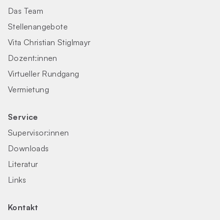
Das Team
Stellenangebote
Vita Christian Stiglmayr
Dozent:innen
Virtueller Rundgang
Vermietung
Service
Supervisor:innen
Downloads
Literatur
Links
Kontakt