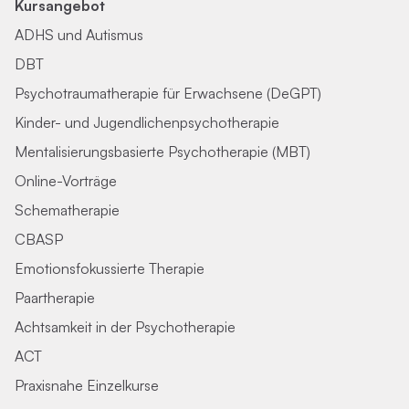
Kursangebot
ADHS und Autismus
DBT
Psychotraumatherapie für Erwachsene (DeGPT)
Kinder- und Jugendlichenpsychotherapie
Mentalisierungsbasierte Psychotherapie (MBT)
Online-Vorträge
Schematherapie
CBASP
Emotionsfokussierte Therapie
Paartherapie
Achtsamkeit in der Psychotherapie
ACT
Praxisnahe Einzelkurse