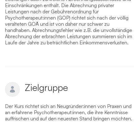
Einschränkungen enthält. Die Abrechnung privater
Leistungen nach der Gebührenordnung für
Psychotherapeut:innen (GOP) richtet sich nach der völlig
veralteten GOÄ und ist von daher nur schwer zu
handhaben. Abrechnungsfehler wie z.B. die unvollständige
Abrechnung der erbrachten Leistungen summieren sich im
Laufe der Jahre zu beträchtlichen Einkommensverlusten.
Zielgruppe
Der Kurs richtet sich an Neugründer:innen von Praxen und
an erfahrene Psychotherapeut:innen, die ihre Kenntnisse
auffrischen und auf den neuesten Stand bringen möchten.