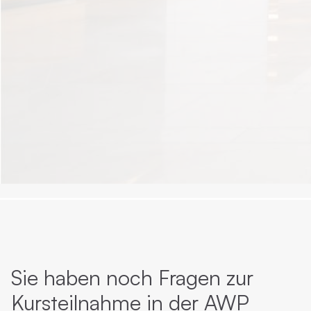
Sie haben noch Fragen zur
Kursteilnahme in der AWP