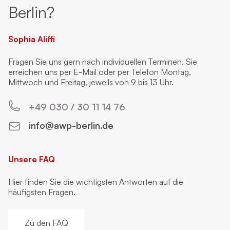
Berlin?
Sophia Aliffi
Fragen Sie uns gern nach individuellen Terminen. Sie
erreichen uns per E-Mail oder per Telefon Montag,
Mittwoch und Freitag, jeweils von 9 bis 13 Uhr.
+49 030 / 30 11 14 76
info@awp-berlin.de
Unsere FAQ
Hier finden Sie die wichtigsten Antworten auf die
häufigsten Fragen.
Zu den FAQ