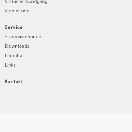
Virtueller Rundgang
Vermietung
Service
Supervisor:innen
Downloads
Literatur
Links
Kontakt