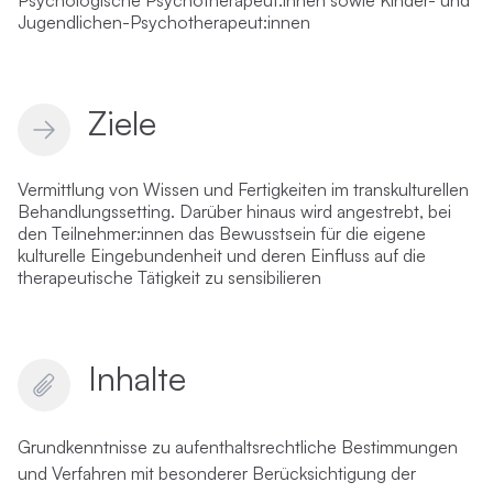
Psychologische Psychotherapeut:innen sowie Kinder- und
Jugendlichen-Psychotherapeut:innen
Ziele
Vermittlung von Wissen und Fertigkeiten im transkulturellen
Behandlungssetting. Darüber hinaus wird angestrebt, bei
den Teilnehmer:innen das Bewusstsein für die eigene
kulturelle Eingebundenheit und deren Einfluss auf die
therapeutische Tätigkeit zu sensibilieren
Inhalte
Grundkenntnisse zu aufenthaltsrechtliche Bestimmungen
und Verfahren mit besonderer Berücksichtigung der