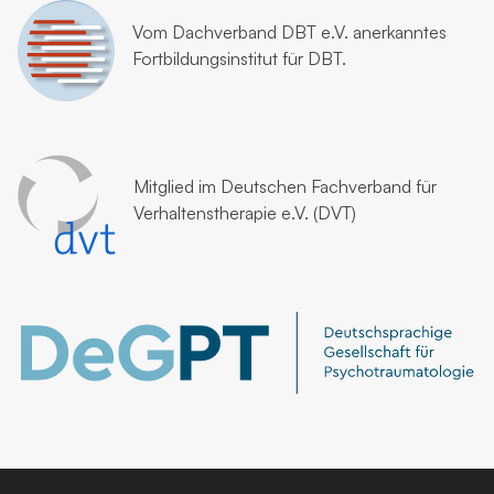
Vom
Dachverband DBT e.V.
anerkanntes
Fortbildungsinstitut für DBT.
Mitglied im
Deutschen Fachverband für
Verhaltenstherapie e.V. (DVT)