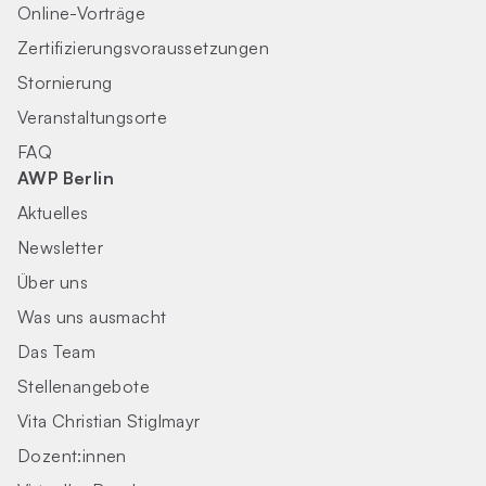
Online-Vorträge
Zertifizierungs­voraus­setzungen
Stornierung
Veranstaltungsorte
FAQ
AWP Berlin
Aktuelles
Newsletter
Über uns
Was uns ausmacht
Das Team
Stellenangebote
Vita Christian Stiglmayr
Dozent:innen