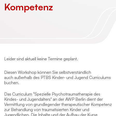
Kompetenz
Leider sind aktuell keine Termine geplant.
Diesen Workshop können Sie selbstverständlich
auch
außerhalb
des PTBS Kinder- und Jugend Curriculums
buchen.
Das
Curriculum
"Spezielle Psychotraumatherapie des
Kindes- und Jugendalters" an der AWP Berlin dient der
Vermittlung von grundlegender therapeutischer Kompetenz
zur Behandlung von traumatisierten Kinder und
Jugendlichen. Die Inhalte und der Aufbau der Kurse