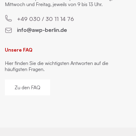
Mittwoch und Freitag, jeweils von 9 bis 13 Uhr.
+49 030 / 30 11 14 76
info@awp-berlin.de
Unsere FAQ
Hier finden Sie die wichtigsten Antworten auf die
häufigsten Fragen.
Zu den FAQ