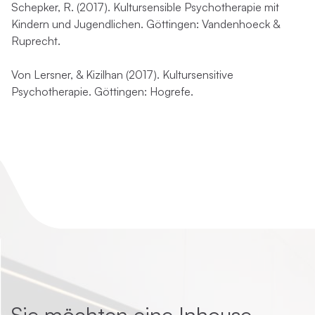
Schepker, R. (2017). Kultursensible Psychotherapie mit
Kindern und Jugendlichen. Göttingen: Vandenhoeck &
Ruprecht.
Von Lersner, & Kizilhan (2017). Kultursensitive
Psychotherapie. Göttingen: Hogrefe.
Sie möchten eine Inhouse-