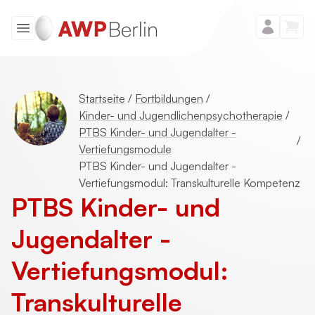
Startseite
/
Fortbildungen
/
Kinder- und Jugendlichenpsychotherapie
/
PTBS Kinder- und Jugendalter -
/
Vertiefungsmodule
PTBS Kinder- und Jugendalter -
Vertiefungsmodul: Transkulturelle Kompetenz
PTBS Kinder- und
Jugendalter -
Vertiefungsmodul:
Transkulturelle