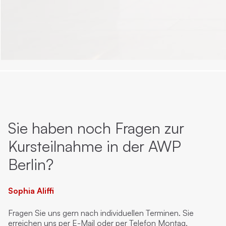
Sie haben noch Fragen zur
Kursteilnahme in der AWP
Berlin?
Sophia Aliffi
Fragen Sie uns gern nach individuellen Terminen. Sie
erreichen uns per E-Mail oder per Telefon Montag,