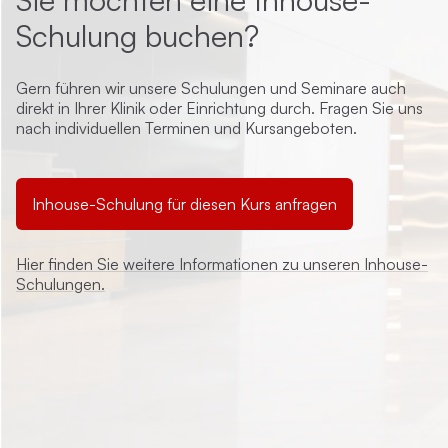
Schulung buchen?
Gern führen wir unsere Schulungen und Seminare auch
direkt in Ihrer Klinik oder Einrichtung durch. Fragen Sie uns
nach individuellen Terminen und Kursangeboten.
Inhouse-Schulung für diesen Kurs anfragen
Hier finden Sie weitere Informationen zu unseren Inhouse-
Schulungen.