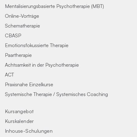
Mentalisierungsbasierte Psychotherapie (MBT)
Online-Vorträge
Schematherapie
CBASP
Emotionsfokussierte Therapie
Paartherapie
Achtsamkeit in der Psychotherapie
ACT
Praxisnahe Einzelkurse
Systemische Therapie / Systemisches Coaching
Kursangebot
Kurskalender
Inhouse-Schulungen