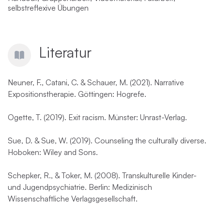
selbstreflexive Übungen
Literatur
Neuner, F., Catani, C. & Schauer, M. (2021). Narrative
Expositionstherapie. Göttingen: Hogrefe.
Ogette, T. (2019). Exit racism. Münster: Unrast-Verlag.
Sue, D. & Sue, W. (2019). Counseling the culturally diverse.
Hoboken: Wiley and Sons.
Schepker, R., & Toker, M. (2008). Transkulturelle Kinder-
und Jugendpsychiatrie. Berlin: Medizinisch
Wissenschaftliche Verlagsgesellschaft.