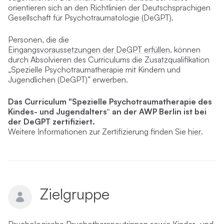
orientieren sich an den Richtlinien der Deutschsprachigen
Gesellschaft für Psychotraumatologie (DeGPT).
Personen, die die
Eingangsvoraussetzungen der DeGPT erfüllen
, können
durch Absolvieren des Curriculums die Zusatzqualifikation
„Spezielle Psychotraumatherapie mit Kindern und
Jugendlichen (DeGPT)” erwerben.
Das Curriculum "Spezielle Psychotraumatherapie des
Kindes- und Jugendalters“ an der AWP Berlin ist bei
der DeGPT zertifiziert.
Weitere Informationen zur Zertifizierung finden Sie
hier
.
Zielgruppe