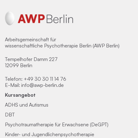
Arbeitsgemeinschaft für
wissenschaftliche Psychotherapie Berlin (AWP Berlin)
Tempelhofer Damm 227
12099 Berlin
Telefon:
+49 30 30 11 14 76
E-Mail:
info@awp-berlin.de
Kursangebot
ADHS und Autismus
DBT
Psychotraumatherapie für Erwachsene (DeGPT)
Kinder- und Jugendlichenpsychotherapie