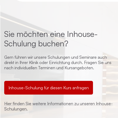
Sie möchten eine Inhouse-
Schulung buchen?
Gern führen wir unsere Schulungen und Seminare auch
direkt in Ihrer Klinik oder Einrichtung durch. Fragen Sie uns
nach individuellen Terminen und Kursangeboten.
Inhouse-Schulung für diesen Kurs anfragen
Hier finden Sie weitere Informationen zu unseren Inhouse-
Schulungen.