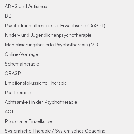
ADHS und Autismus
DBT
Psychotraumatherapie für Erwachsene (DeGPT)
Kinder- und Jugendlichenpsychotherapie
Mentalisierungsbasierte Psychotherapie (MBT)
Online-Vorträge
Schematherapie
CBASP
Emotionsfokussierte Therapie
Paartherapie
Achtsamkeit in der Psychotherapie
ACT
Praxisnahe Einzelkurse
Systemische Therapie / Systemisches Coaching