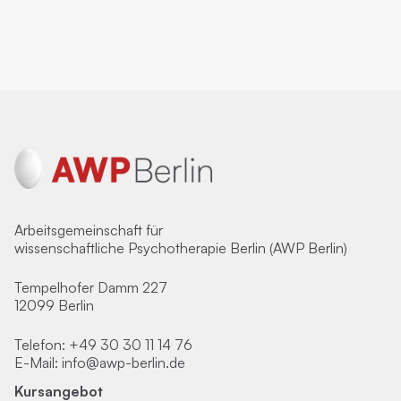
Arbeitsgemeinschaft für
wissenschaftliche Psychotherapie Berlin (AWP Berlin)
Tempelhofer Damm 227
12099 Berlin
Telefon:
+49 30 30 11 14 76
E-Mail:
info@awp-berlin.de
Kursangebot