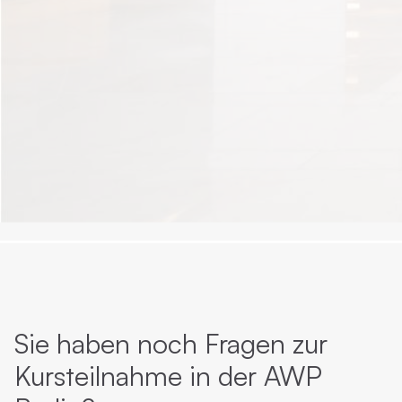
Sie haben noch Fragen zur
Kursteilnahme in der AWP