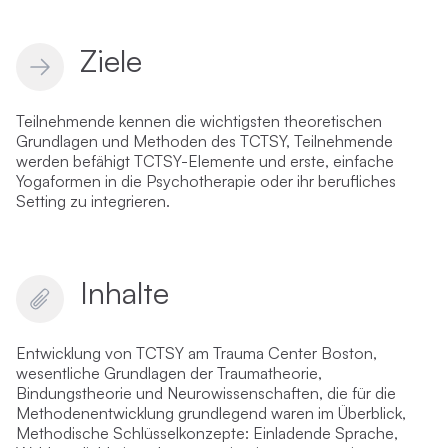
Ziele
Teilnehmende kennen die wichtigsten theoretischen
Grundlagen und Methoden des TCTSY, Teilnehmende
werden befähigt TCTSY-Elemente und erste, einfache
Yogaformen in die Psychotherapie oder ihr berufliches
Setting zu integrieren.
Inhalte
Entwicklung von TCTSY am Trauma Center Boston,
wesentliche Grundlagen der Traumatheorie,
Bindungstheorie und Neurowissenschaften, die für die
Methodenentwicklung grundlegend waren im Überblick,
Methodische Schlüsselkonzepte: Einladende Sprache,