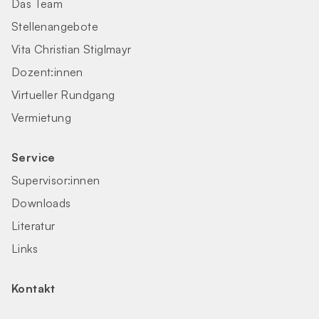
Das Team
Stellenangebote
Vita Christian Stiglmayr
Dozent:innen
Virtueller Rundgang
Vermietung
Service
Supervisor:innen
Downloads
Literatur
Links
Kontakt