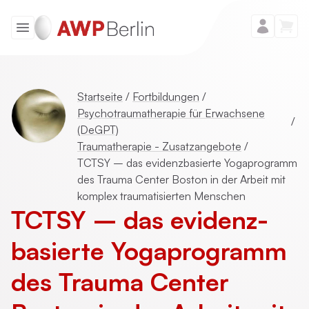
Startseite
/
Fortbildungen
/
Psychotraumatherapie für Erwachsene
/
(DeGPT)
Traumatherapie - Zusatzangebote
/
TCTSY – das evidenzbasierte Yogaprogramm
des Trauma Center Boston in der Arbeit mit
komplex traumatisierten Menschen
TCTSY – das evidenz­
basierte Yogaprogramm
des Trauma Center