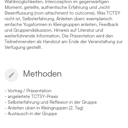
Wahlmöglichkeiten, Interozeption im gegenwärtigen
Moment, geteilte, authentische Erfahrung und „nicht
Beeinflussung (non-attachment to outcome). Was TCTSY
nicht ist, Selbsterfahrung, Anleiten üben: exemplarisch
einfache Yogaformen in Kleingruppen anleiten, Feedback
und Gruppendiskussion. Hinweis auf Literatur und
weiterführende Information. Die Präsentation wird den
Teilnehmenden als Handout am Ende der Veranstaltung zur
Verfügung gestellt.
Methoden
- Vortrag / Präsentation
- angeleitete TCTSY-Praxis
- Selbsterfahrung und Reflexion in der Gruppe
- Anleiten üben in Kleingruppen (2. Tag)
- Austausch in der Gruppe