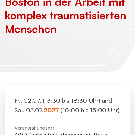
Boston in der Arbeit mit
komplex ­traumatisierten
Menschen
Fr., 02.07. (13:30 bis 18:30 Uhr) und
Sa., 03.07.
2027
(10:00 bis 15:00 Uhr)
Veranstaltungsort