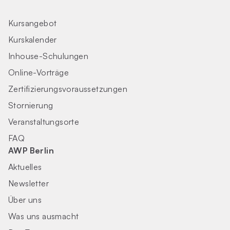
Kursangebot
Kurskalender
Inhouse-Schulungen
Online-Vorträge
Zertifizierungs­voraus­setzungen
Stornierung
Veranstaltungsorte
FAQ
AWP Berlin
Aktuelles
Newsletter
Über uns
Was uns ausmacht