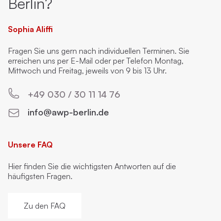
Berlin?
Sophia Aliffi
Fragen Sie uns gern nach individuellen Terminen. Sie
erreichen uns per E-Mail oder per Telefon Montag,
Mittwoch und Freitag, jeweils von 9 bis 13 Uhr.
+49 030 / 30 11 14 76
info@awp-berlin.de
Unsere FAQ
Hier finden Sie die wichtigsten Antworten auf die
häufigsten Fragen.
Zu den FAQ