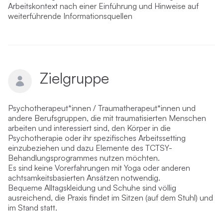
Arbeitskontext nach einer Einführung und Hinweise auf
weiterführende Informationsquellen
Zielgruppe
Psychotherapeut*innen / Traumatherapeut*innen und
andere Berufsgruppen, die mit traumatisierten Menschen
arbeiten und interessiert sind, den Körper in die
Psychotherapie oder ihr spezifisches Arbeitssetting
einzubeziehen und dazu Elemente des TCTSY-
Behandlungsprogrammes nutzen möchten.
Es sind keine Vorerfahrungen mit Yoga oder anderen
achtsamkeitsbasierten Ansätzen notwendig.
Bequeme Alltagskleidung und Schuhe sind völlig
ausreichend, die Praxis findet im Sitzen (auf dem Stuhl) und
im Stand statt.