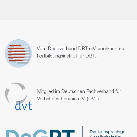
Vom
Dachverband DBT e.V.
anerkanntes
Fortbildungsinstitut für DBT.
Mitglied im
Deutschen Fachverband für
Verhaltenstherapie e.V. (DVT)