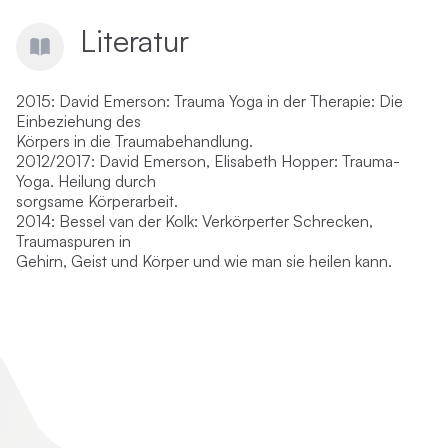
Literatur
2015: David Emerson: Trauma Yoga in der Therapie: Die
Einbeziehung des
Körpers in die Traumabehandlung.
2012/2017: David Emerson, Elisabeth Hopper: Trauma-
Yoga. Heilung durch
sorgsame Körperarbeit.
2014: Bessel van der Kolk: Verkörperter Schrecken,
Traumaspuren in
Gehirn, Geist und Körper und wie man sie heilen kann.