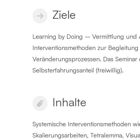
Ziele
Learning by Doing – Vermittlung und
Interventionsmethoden zur Begleitung
Veränderungsprozessen. Das Seminar e
Selbsterfahrungsanteil (freiwillig).
Inhalte
Systemische Interventionsmethoden wie
Skalierungsarbeiten, Tetralemma, Visua