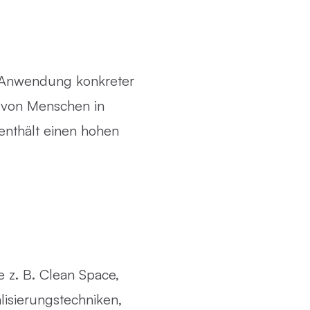
 Anwendung konkreter
 von Menschen in
nthält einen hohen
 z. B. Clean Space,
lisierungstechniken,