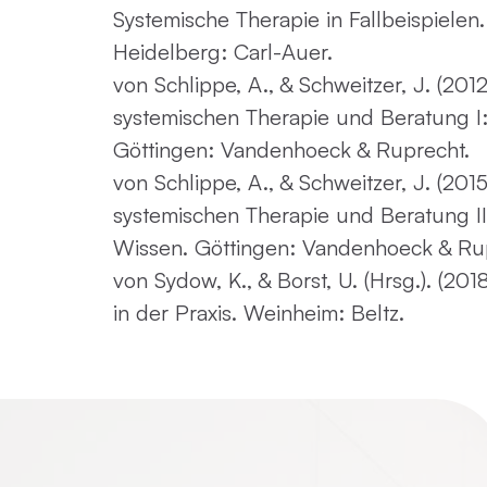
Systemische Therapie in Fallbeispielen
Heidelberg: Carl-Auer.
von Schlippe, A., & Schweitzer, J. (2012
systemischen Therapie und Beratung 
Göttingen: Vandenhoeck & Ruprecht.
von Schlippe, A., & Schweitzer, J. (2015
systemischen Therapie und Beratung II
Wissen
. Göttingen: Vandenhoeck & Ru
von Sydow, K., & Borst, U. (Hrsg.). (201
in der Praxis
. Weinheim: Beltz.