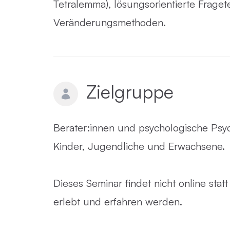
Tetralemma), lösungsorientierte Fraget
Veränderungsmethoden.
Zielgruppe
Berater:innen und psychologische Psy
Kinder, Jugendliche und Erwachsene.
Dieses Seminar findet nicht online sta
erlebt und erfahren werden.