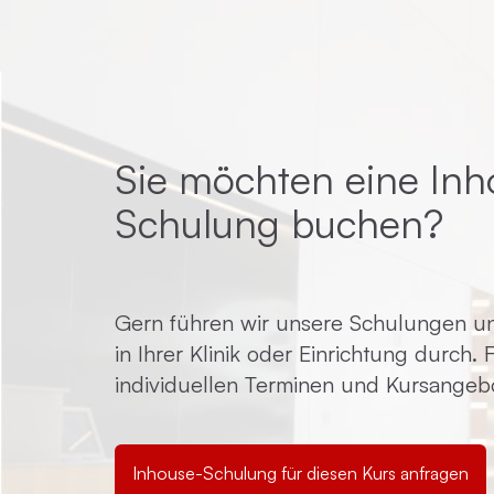
Sie möchten eine Inh
Schulung buchen?
Gern führen wir unsere Schulungen un
in Ihrer Klinik oder Einrichtung durch.
individuellen Terminen und Kursangeb
Inhouse-Schulung für diesen Kurs anfragen