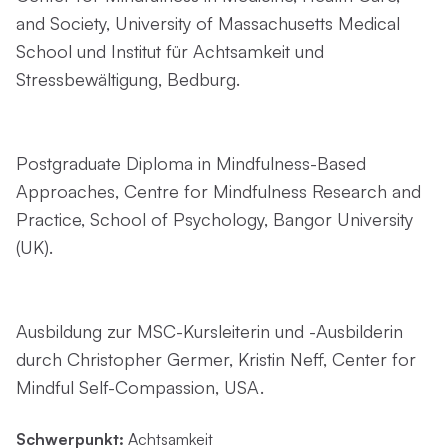
and Society, University of Massachusetts Medical
School und Institut für Achtsamkeit und
Stressbewältigung, Bedburg.
Postgraduate Diploma in Mindfulness-Based
Approaches, Centre for Mindfulness Research and
Practice, School of Psychology, Bangor University
(UK).
Ausbildung zur MSC-Kursleiterin und -Ausbilderin
durch Christopher Germer, Kristin Neff, Center for
Mindful Self-Compassion, USA.
Schwerpunkt:
Achtsamkeit