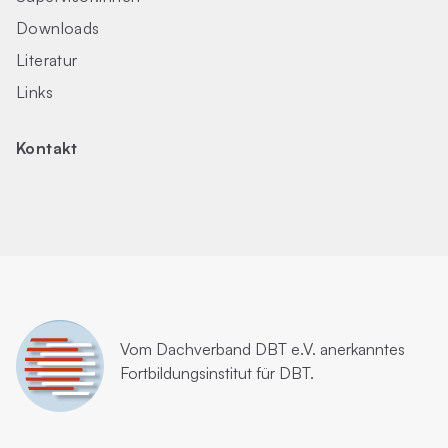
Downloads
Literatur
Links
Kontakt
Vom
Dachverband DBT e.V.
anerkanntes
Fortbildungsinstitut für DBT.