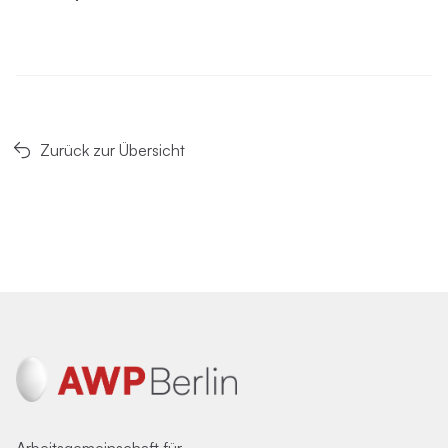
Zurück zur Übersicht