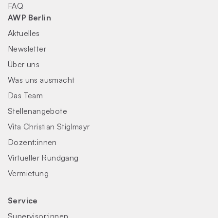
FAQ
AWP Berlin
Aktuelles
Newsletter
Über uns
Was uns ausmacht
Das Team
Stellenangebote
Vita Christian Stiglmayr
Dozent:innen
Virtueller Rundgang
Vermietung
Service
Supervisor:innen