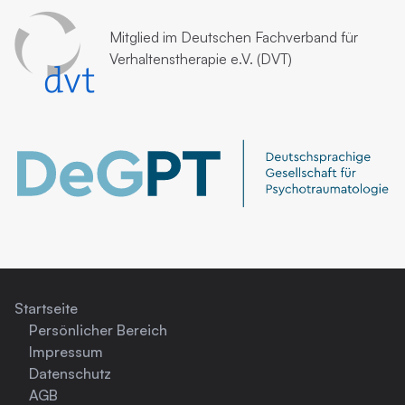
Mitglied im
Deutschen Fachverband für
Verhaltenstherapie e.V. (DVT)
Startseite
Persönlicher Bereich
Impressum
Datenschutz
AGB