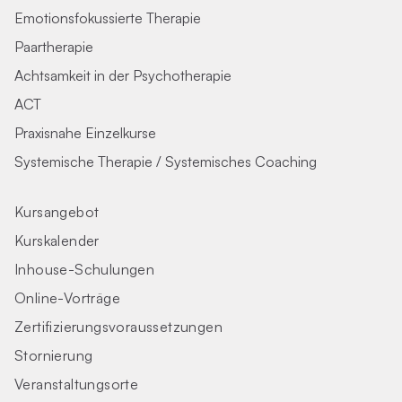
Emotionsfokussierte Therapie
Paartherapie
Achtsamkeit in der Psychotherapie
ACT
Praxisnahe Einzelkurse
Systemische Therapie / Systemisches Coaching
Kursangebot
Kurskalender
Inhouse-Schulungen
Online-Vorträge
Zertifizierungs­voraus­setzungen
Stornierung
Veranstaltungsorte