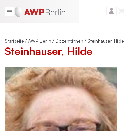
Startseite
/
AWP Berlin
/
Dozent:innen
/
Steinhauser, Hilde
Steinhauser, Hilde