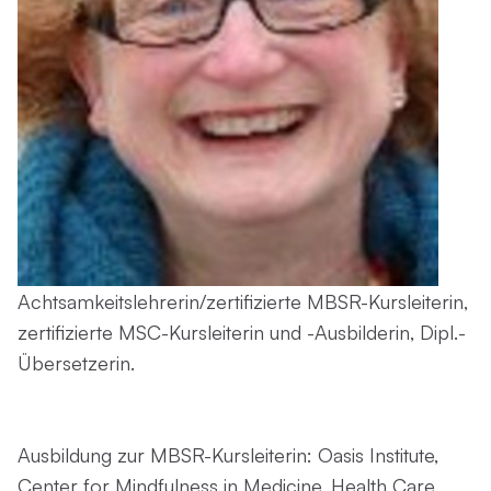
Achtsamkeitslehrerin/zertifizierte MBSR-Kursleiterin,
zertifizierte MSC-Kursleiterin und -Ausbilderin, Dipl.-
Übersetzerin.
Ausbildung zur MBSR-Kursleiterin: Oasis Institute,
Center for Mindfulness in Medicine, Health Care,