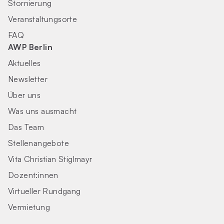
Stornierung
Veranstaltungsorte
FAQ
AWP Berlin
Aktuelles
Newsletter
Über uns
Was uns ausmacht
Das Team
Stellenangebote
Vita Christian Stiglmayr
Dozent:innen
Virtueller Rundgang
Vermietung