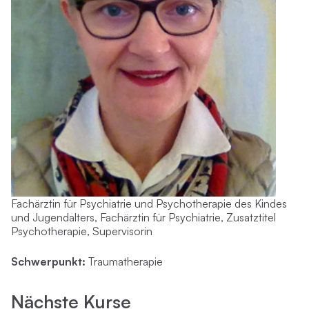
Fachärztin für Psychiatrie und Psychotherapie des Kindes
und Jugendalters, Fachärztin für Psychiatrie, Zusatztitel
Psychotherapie, Supervisorin
Schwerpunkt:
Traumatherapie
Nächste Kurse