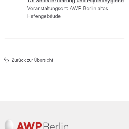
10: Selbsterfahrung und Psychohygiene
Veranstaltungsort: AWP Berlin altes
Hafengebäude
Zurück zur Übersicht