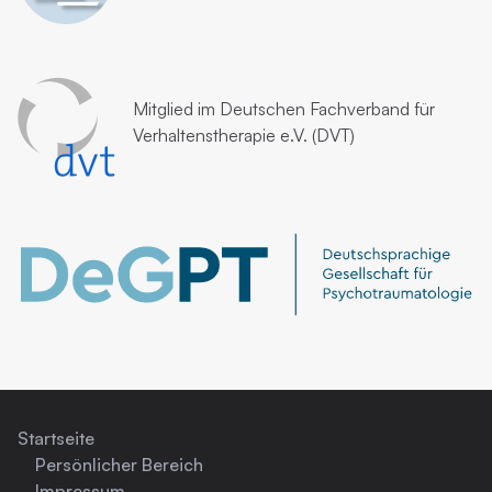
Mitglied im
Deutschen Fachverband für
Verhaltenstherapie e.V. (DVT)
Startseite
Persönlicher Bereich
Impressum