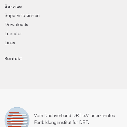
Service
Supervisor:innen
Downloads
Literatur
Links
Kontakt
Vom
Dachverband DBT e.V.
anerkanntes
Fortbildungsinstitut für DBT.