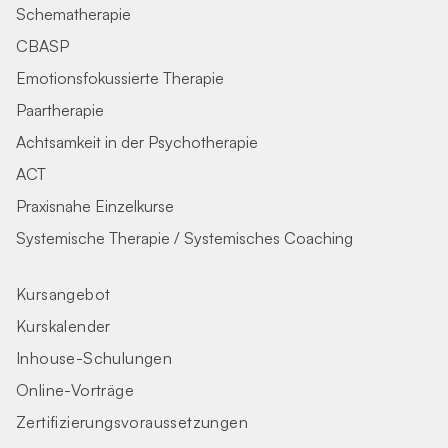
Schematherapie
CBASP
Emotionsfokussierte Therapie
Paartherapie
Achtsamkeit in der Psychotherapie
ACT
Praxisnahe Einzelkurse
Systemische Therapie / Systemisches Coaching
Kursangebot
Kurskalender
Inhouse-Schulungen
Online-Vorträge
Zertifizierungs­voraus­setzungen