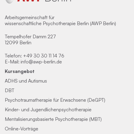
Arbeitsgemeinschaft für
wissenschaftliche Psychotherapie Berlin (AWP Berlin)
Tempelhofer Damm 227
12099 Berlin
Telefon:
+49 30 30 11 14 76
E-Mail:
info@awp-berlin.de
Kursangebot
ADHS und Autismus
DBT
Psychotraumatherapie für Erwachsene (DeGPT)
Kinder- und Jugendlichenpsychotherapie
Mentalisierungsbasierte Psychotherapie (MBT)
Online-Vorträge