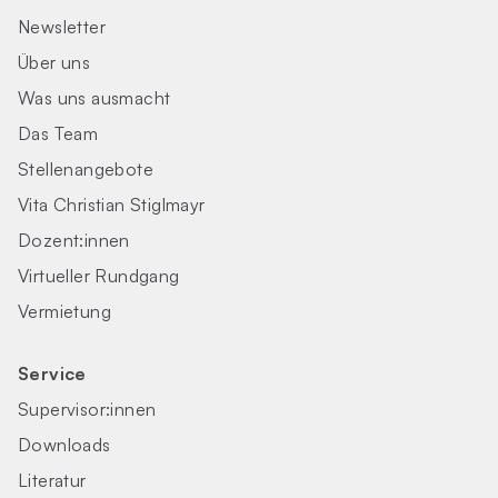
Newsletter
Über uns
Was uns ausmacht
Das Team
Stellenangebote
Vita Christian Stiglmayr
Dozent:innen
Virtueller Rundgang
Vermietung
Service
Supervisor:innen
Downloads
Literatur