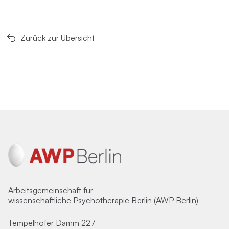
Zurück zur Übersicht
Arbeitsgemeinschaft für
wissenschaftliche Psychotherapie Berlin (AWP Berlin)
Tempelhofer Damm 227