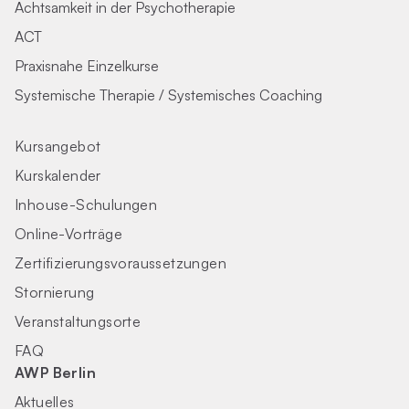
Achtsamkeit in der Psychotherapie
ACT
Praxisnahe Einzelkurse
Systemische Therapie / Systemisches Coaching
Kursangebot
Kurskalender
Inhouse-Schulungen
Online-Vorträge
Zertifizierungs­voraus­setzungen
Stornierung
Veranstaltungsorte
FAQ
AWP Berlin
Aktuelles