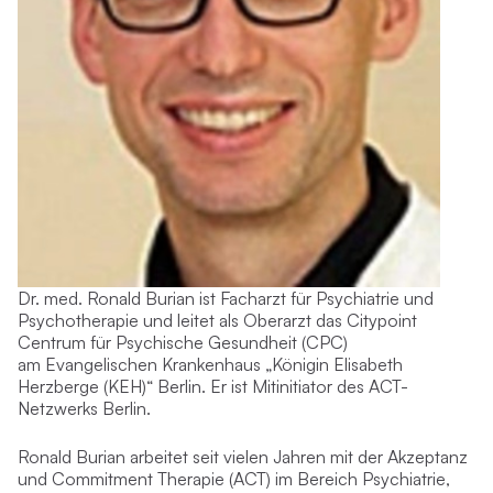
Dr. med. Ronald Burian ist Facharzt für Psychiatrie und
Psychotherapie und leitet als Oberarzt das Citypoint
Centrum für Psychische Gesundheit (CPC)
am Evangelischen Krankenhaus „Königin Elisabeth
Herzberge (KEH)“ Berlin. Er ist Mitinitiator des ACT-
Netzwerks Berlin.
Ronald Burian arbeitet seit vielen Jahren mit der Akzeptanz
und Commitment Therapie (ACT) im Bereich Psychiatrie,