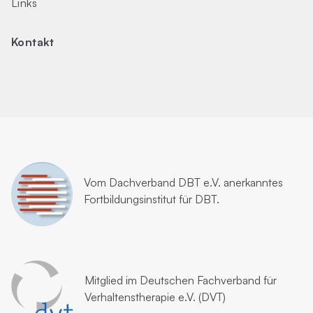
Links
Kontakt
Vom
Dachverband DBT e.V.
anerkanntes
Fortbildungsinstitut für DBT.
Mitglied im
Deutschen Fachverband für
Verhaltenstherapie e.V. (DVT)