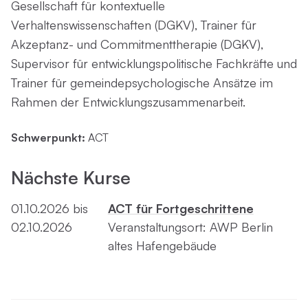
Gesellschaft für kontextuelle
Verhaltenswissenschaften (DGKV), Trainer für
Akzeptanz- und Commitmenttherapie (DGKV),
Supervisor für entwicklungspolitische Fachkräfte und
Trainer für gemeindepsychologische Ansätze im
Rahmen der Entwicklungszusammenarbeit.
Schwerpunkt:
ACT
Nächste Kurse
01.10.2026 bis
ACT für Fortgeschrittene
02.10.2026
Veranstaltungsort: AWP Berlin
altes Hafengebäude