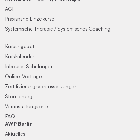
ACT
Praxisnahe Einzelkurse
Systemische Therapie / Systemisches Coaching
Kursangebot
Kurskalender
Inhouse-Schulungen
Online-Vorträge
Zertifizierungs­voraus­setzungen
Stornierung
Veranstaltungsorte
FAQ
AWP Berlin
Aktuelles