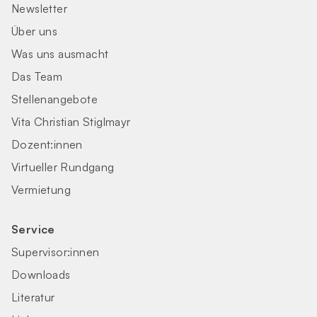
Newsletter
Über uns
Was uns ausmacht
Das Team
Stellenangebote
Vita Christian Stiglmayr
Dozent:innen
Virtueller Rundgang
Vermietung
Service
Supervisor:innen
Downloads
Literatur