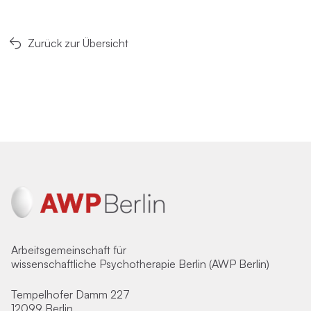
Zurück zur Übersicht
Arbeitsgemeinschaft für
wissenschaftliche Psychotherapie Berlin (AWP Berlin)
Tempelhofer Damm 227
12099 Berlin