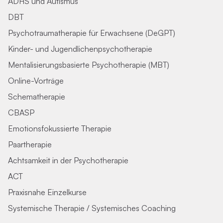
ADHS und Autismus
DBT
Psychotraumatherapie für Erwachsene (DeGPT)
Kinder- und Jugendlichenpsychotherapie
Mentalisierungsbasierte Psychotherapie (MBT)
Online-Vorträge
Schematherapie
CBASP
Emotionsfokussierte Therapie
Paartherapie
Achtsamkeit in der Psychotherapie
ACT
Praxisnahe Einzelkurse
Systemische Therapie / Systemisches Coaching