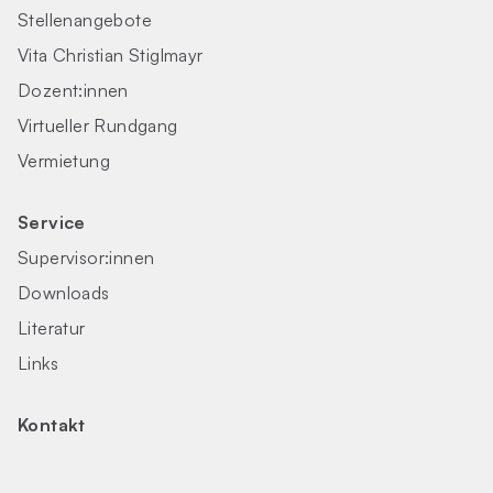
Stellenangebote
Vita Christian Stiglmayr
Dozent:innen
Virtueller Rundgang
Vermietung
Service
Supervisor:innen
Downloads
Literatur
Links
Kontakt