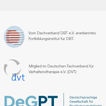
Vom
Dachverband DBT e.V.
anerkanntes
Fortbildungsinstitut für DBT.
Mitglied im
Deutschen Fachverband für
Verhaltenstherapie e.V. (DVT)