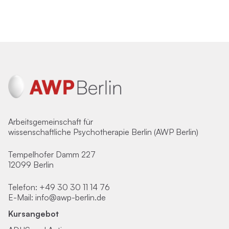
Arbeitsgemeinschaft für
wissenschaftliche Psychotherapie Berlin (AWP Berlin)
Tempelhofer Damm 227
12099 Berlin
Telefon:
+49 30 30 11 14 76
E-Mail:
info@awp-berlin.de
Kursangebot