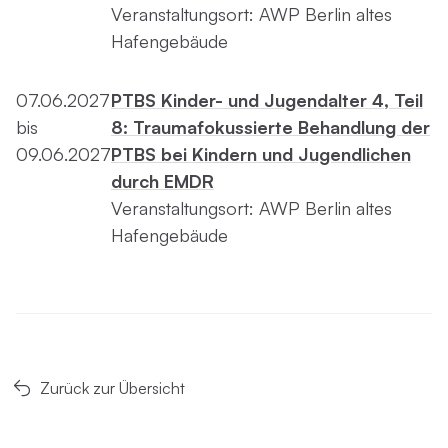
Veranstaltungsort: AWP Berlin altes
Hafengebäude
07.06.2027
PTBS Kinder- und Jugendalter 4, Teil
bis
8: Traumafokussierte Behandlung der
09.06.2027
PTBS bei Kindern und Jugendlichen
durch EMDR
Veranstaltungsort: AWP Berlin altes
Hafengebäude
Zurück zur Übersicht