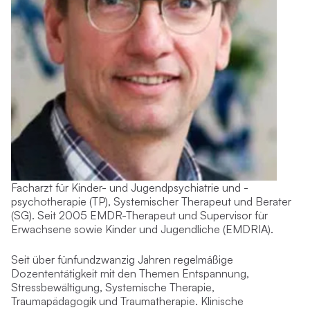
Facharzt für Kinder- und Jugendpsychiatrie und -
psychotherapie (TP), Systemischer Therapeut und Berater
(SG). Seit 2005 EMDR-Therapeut und Supervisor für
Erwachsene sowie Kinder und Jugendliche (EMDRIA).
Seit über fünfundzwanzig Jahren regelmäßige
Dozententätigkeit mit den Themen Entspannung,
Stressbewältigung, Systemische Therapie,
Traumapädagogik und Traumatherapie. Klinische