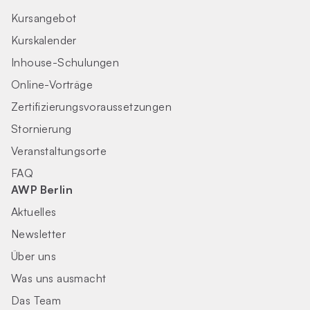
Kursangebot
Kurskalender
Inhouse-Schulungen
Online-Vorträge
Zertifizierungs­voraus­setzungen
Stornierung
Veranstaltungsorte
FAQ
AWP Berlin
Aktuelles
Newsletter
Über uns
Was uns ausmacht
Das Team