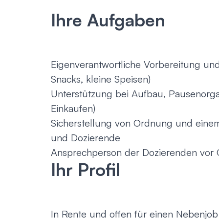
Ihre Aufgaben
Eigenverantwortliche Vorbereitung un
Snacks, kleine Speisen)
Unterstützung bei Aufbau, Pausenorgani
Einkaufen)
Sicherstellung von Ordnung und ein
und Dozierende
Ansprechperson der Dozierenden vor 
Ihr Profil
In Rente und offen für einen Nebenjo