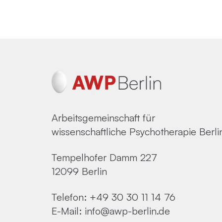
Arbeitsgemeinschaft für
wissenschaftliche Psychotherapie Berli
Tempelhofer Damm 227
12099 Berlin
Telefon:
+49 30 30 11 14 76
E-Mail:
info@awp-berlin.de