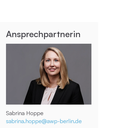
Ansprechpartnerin
Sabrina Hoppe
sabrina.hoppe@awp-berlin.de