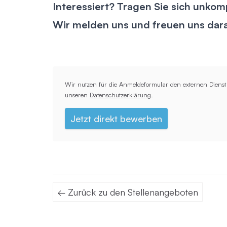
Interessiert? Tragen Sie sich unkom
Wir melden uns und freuen uns dara
Wir nutzen für die Anmeldeformular den externen Dienst 
unseren
Datenschutzerklärung
.
Jetzt direkt bewerben
← Zurück zu den Stellenangeboten