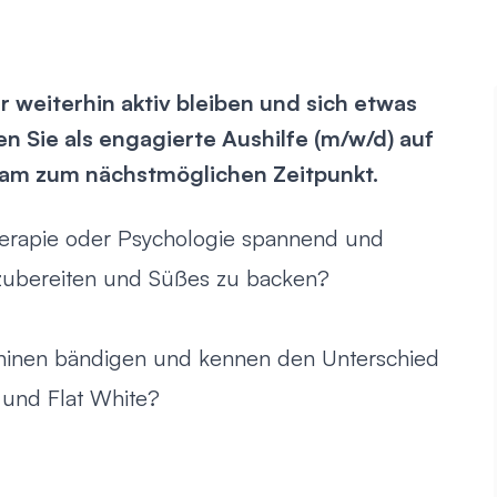
 weiterhin aktiv bleiben und sich etwas
 Sie als engagierte Aushilfe (m/w/d) auf
eam zum nächstmöglichen Zeitpunkt.
erapie oder Psychologie spannend und
uzubereiten und Süßes zu backen?
hinen bändigen und kennen den Unterschied
 und Flat White?