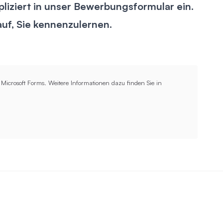
pliziert in unser Bewerbungsformular ein.
uf, Sie kennenzulernen.
Microsoft Forms. Weitere Informationen dazu finden Sie in