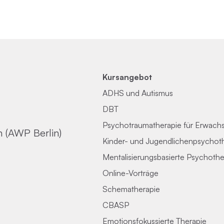
Kursangebot
ADHS und Autismus
DBT
Psychotraumatherapie für Erwach
n (AWP Berlin)
Kinder- und Jugendlichenpsychot
Mentalisierungsbasierte Psychothe
Online-Vorträge
Schematherapie
CBASP
Emotionsfokussierte Therapie