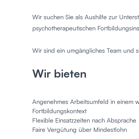
Wir suchen Sie als Aushilfe zur Unter
psychotherapeutischen Fortbildungsinst
Wir sind ein umgängliches Team und sa
Wir bieten
Angenehmes Arbeitsumfeld in einem w
Fortbildungskontext
Flexible Einsatzzeiten nach Absprache
Faire Vergütung über Mindestlohn