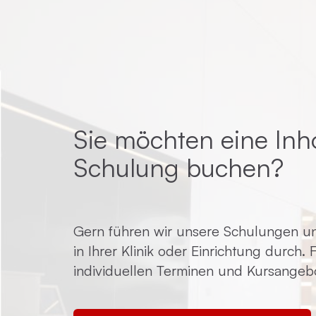
Sie möchten eine Inh
Schulung buchen?
Gern führen wir unsere Schulungen un
in Ihrer Klinik oder Einrichtung durch.
individuellen Terminen und Kursangeb