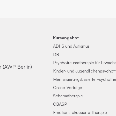
Kursangebot
ADHS und Autismus
DBT
Psychotraumatherapie für Erwach
n (AWP Berlin)
Kinder- und Jugendlichenpsychot
Mentalisierungsbasierte Psychothe
Online-Vorträge
Schematherapie
CBASP
Emotionsfokussierte Therapie