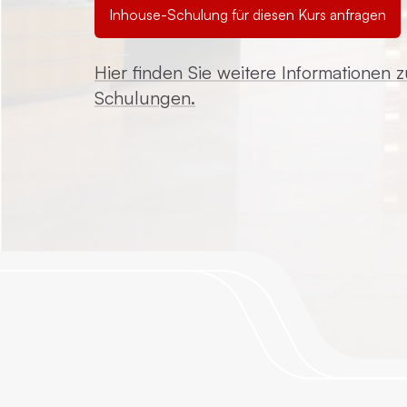
Inhouse-Schulung für diesen Kurs anfragen
Hier finden Sie weitere Informationen 
Schulungen.