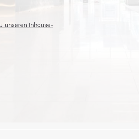
zu unseren Inhouse-