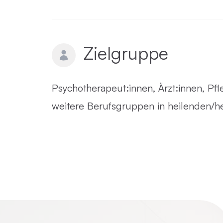
Zielgruppe
Psychotherapeut:innen, Ärzt:innen, Pf
weitere Berufsgruppen in heilenden/h