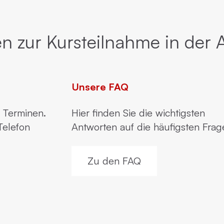
n zur Kursteilnahme in der 
Unsere FAQ
n Terminen.
Hier finden Sie die wichtigsten
Telefon
Antworten auf die häufigsten Frag
Zu den FAQ