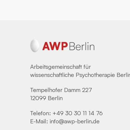
Arbeitsgemeinschaft für
wissenschaftliche Psychotherapie Berli
Tempelhofer Damm 227
12099 Berlin
Telefon:
+49 30 30 11 14 76
E-Mail:
info@awp-berlin.de