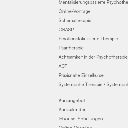
Mentalisierungsbasierte Psychothe
Online-Vorträge
Schematherapie
CBASP
Emotionsfokussierte Therapie
Paartherapie
Achtsamkeit in der Psychotherapie
ACT
Praxisnahe Einzelkurse
Systemische Therapie / Systemis
Kursangebot
Kurskalender
Inhouse-Schulungen
Online-Vorträge