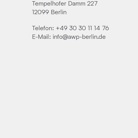
Tempelhofer Damm 227
12099 Berlin
Telefon:
+49 30 30 11 14 76
E-Mail:
info@awp-berlin.de