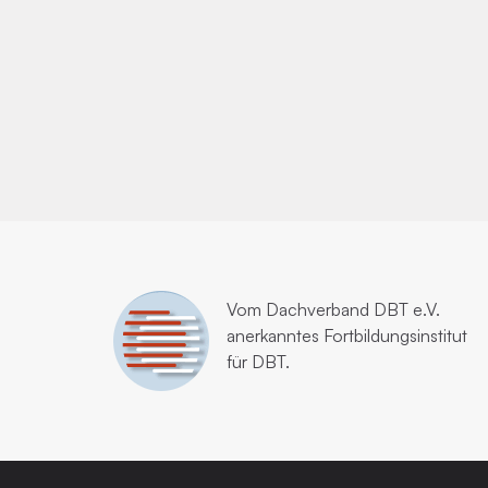
Vom
Dachverband DBT e.V.
anerkanntes Fortbildungsinstitut
für DBT.