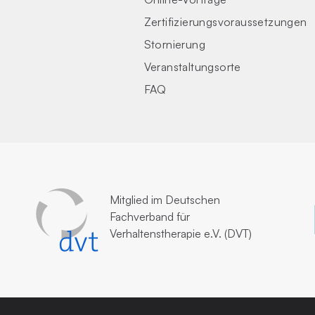
Zertifizierungs­voraus­setzungen
Stornierung
Veranstaltungsorte
FAQ
Mitglied im
Deutschen
Fachverband für
Verhaltenstherapie e.V. (DVT)