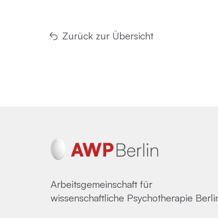
Zurück zur Übersicht
Arbeitsgemeinschaft für
wissenschaftliche Psychotherapie Berli