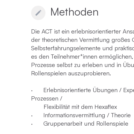
Methoden
Die ACT ist ein erlebnisorientierter An
der theoretischen Vermittlung großes 
Selbsterfahrungselemente und praktis
es den Teilnehmer*innen ermöglichen,
Prozesse selbst zu erleben und in Üb
Rollenspielen auszuprobieren.
· Erlebnisorientierte Übungen / Exp
Prozessen /
Flexibilität mit dem Hexaflex
· Informationsvermittlung / Theorie
· Gruppenarbeit und Rollenspiele