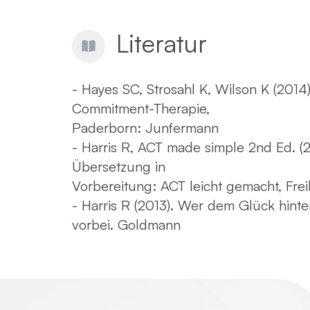
Literatur
- Hayes SC, Strosahl K, Wilson K (2014
Commitment-Therapie,
Paderborn: Junfermann
- Harris R, ACT made simple 2nd Ed. (
Übersetzung in
Vorbereitung: ACT leicht gemacht, Frei
- Harris R (2013). Wer dem Glück hinter
vorbei. Goldmann