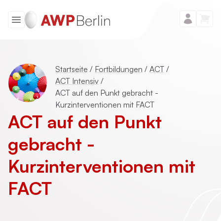
Startseite
/
Fortbildungen
/
ACT
/
ACT Intensiv
/
ACT auf den Punkt gebracht -
Kurzinterventionen mit FACT
ACT auf den Punkt
gebracht -
Kurzinterventionen mit
FACT