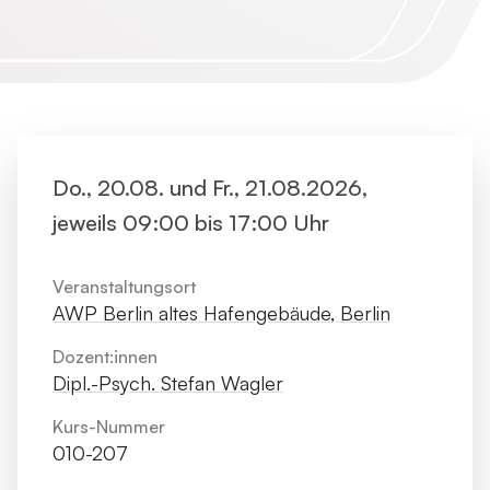
Do., 20.08. und Fr., 21.08.2026,
jeweils 09:00 bis 17:00 Uhr
Veranstaltungsort
AWP Berlin altes Hafengebäude, Berlin
Dozent:innen
Dipl.-Psych. Stefan Wagler
Kurs-Nummer
010-207