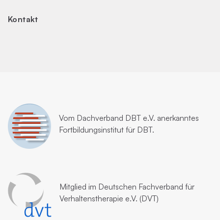
Kontakt
Vom
Dachverband DBT e.V.
anerkanntes
Fortbildungsinstitut für DBT.
Mitglied im
Deutschen Fachverband für
Verhaltenstherapie e.V. (DVT)