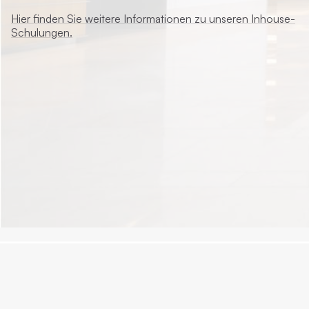
Hier finden Sie weitere Informationen zu unseren Inhouse-
Schulungen.