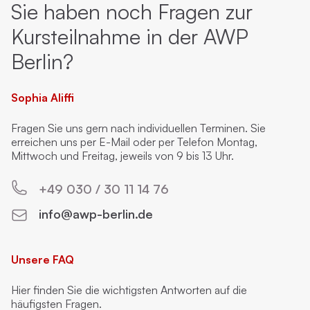
Sie haben noch Fragen zur
Kursteilnahme in der AWP
Berlin?
Sophia Aliffi
Fragen Sie uns gern nach individuellen Terminen. Sie
erreichen uns per E-Mail oder per Telefon Montag,
Mittwoch und Freitag, jeweils von 9 bis 13 Uhr.
+49 030 / 30 11 14 76
info@awp-berlin.de
Unsere FAQ
Hier finden Sie die wichtigsten Antworten auf die
häufigsten Fragen.