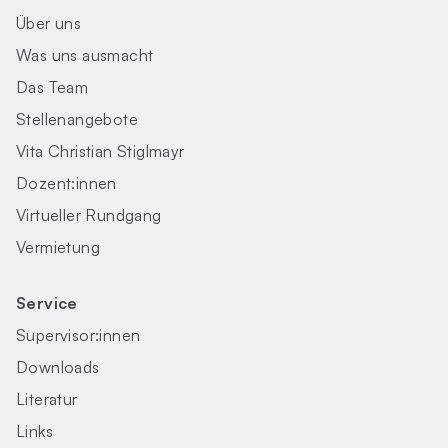
Über uns
Was uns ausmacht
Das Team
Stellenangebote
Vita Christian Stiglmayr
Dozent:innen
Virtueller Rundgang
Vermietung
Service
Supervisor:innen
Downloads
Literatur
Links