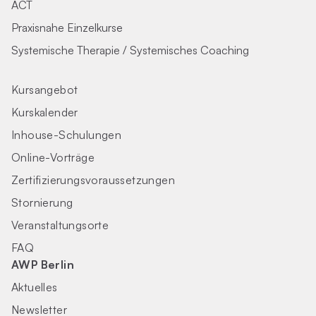
ACT
Praxisnahe Einzelkurse
Systemische Therapie / Systemisches Coaching
Kursangebot
Kurskalender
Inhouse-Schulungen
Online-Vorträge
Zertifizierungs­voraus­setzungen
Stornierung
Veranstaltungsorte
FAQ
AWP Berlin
Aktuelles
Newsletter