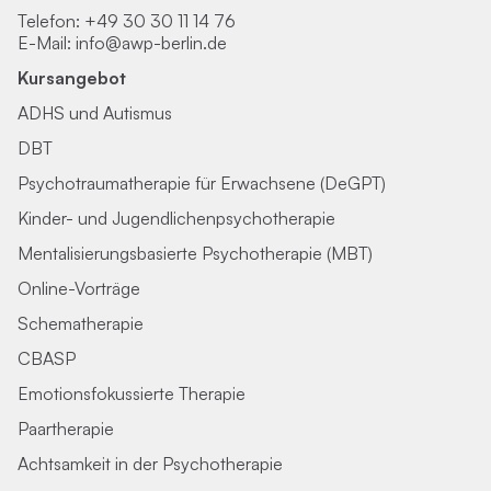
Telefon:
+49 30 30 11 14 76
E-Mail:
info@awp-berlin.de
Kursangebot
ADHS und Autismus
DBT
Psychotraumatherapie für Erwachsene (DeGPT)
Kinder- und Jugendlichenpsychotherapie
Mentalisierungsbasierte Psychotherapie (MBT)
Online-Vorträge
Schematherapie
CBASP
Emotionsfokussierte Therapie
Paartherapie
Achtsamkeit in der Psychotherapie