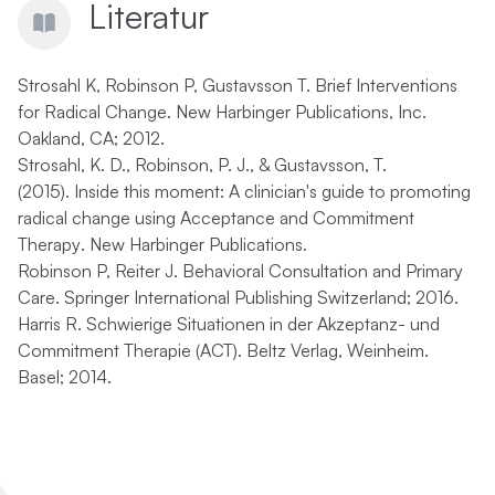
Literatur
Strosahl K, Robinson P, Gustavsson T. Brief Interventions
for Radical Change. New Harbinger Publications, Inc.
Oakland, CA; 2012.
Strosahl, K. D., Robinson, P. J., & Gustavsson, T.
(2015).
Inside this moment: A clinician's guide to promoting
radical change using Acceptance and Commitment
Therapy
. New Harbinger Publications.
Robinson P, Reiter J. Behavioral Consultation and Primary
Care. Springer International Publishing Switzerland; 2016.
Harris R. Schwierige Situationen in der Akzeptanz- und
Commitment Therapie (ACT). Beltz Verlag, Weinheim.
Basel; 2014.