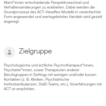
Klient*innen entscheidende Perspektivwechsel und
Verhaltensänderungen zu erarbeiten. Dabei werden die
Grundprozesse des ACT-Hexaflex-Modells in vereinfachter
Form angewendet und wertegeleitetes Handeln wird gezielt
angeregt.
Zielgruppe
Psychologische und ärztliche Psychotherapeut*innen,
Psychiater*innen, sowie Therapeuten anderer
Berufsgruppen in Settings mit wenigen und/oder kurzen
Kontakten (z. B. Kliniken, Psychiatrische
Institutsambulanzen, StäB-Teams, etc.). Vorerfahrungen mit
ACT ist empfohlen.