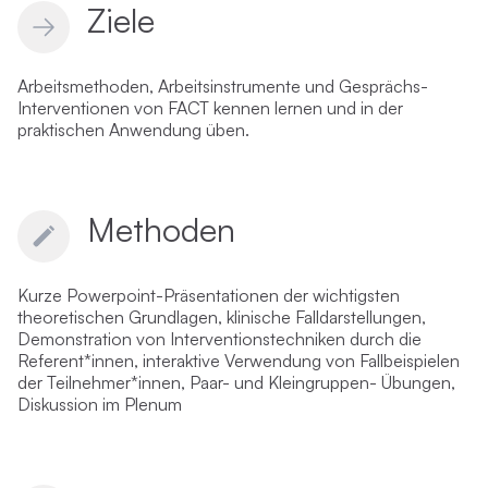
Ziele
Arbeitsmethoden, Arbeitsinstrumente und Gesprächs-
Interventionen von FACT kennen lernen und in der
praktischen Anwendung üben.
Methoden
Kurze Powerpoint-Präsentationen der wichtigsten
theoretischen Grundlagen, klinische Falldarstellungen,
Demonstration von Interventionstechniken durch die
Referent*innen, interaktive Verwendung von Fallbeispielen
der Teilnehmer*innen, Paar- und Kleingruppen- Übungen,
Diskussion im Plenum