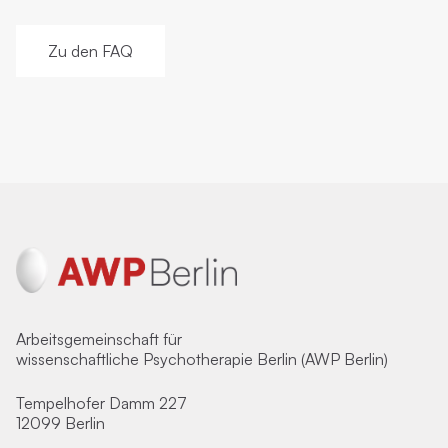
Zu den FAQ
Arbeitsgemeinschaft für
wissenschaftliche Psychotherapie Berlin (AWP Berlin)
Tempelhofer Damm 227
12099 Berlin