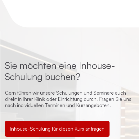
Sie möchten eine Inhouse-
Schulung buchen?
Gern führen wir unsere Schulungen und Seminare auch
direkt in Ihrer Klinik oder Einrichtung durch. Fragen Sie uns
nach individuellen Terminen und Kursangeboten.
Inhouse-Schulung für diesen Kurs anfragen