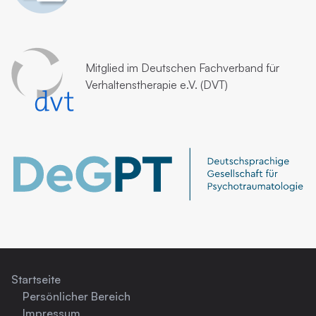
Mitglied im
Deutschen Fachverband für
Verhaltenstherapie e.V. (DVT)
Startseite
Persönlicher Bereich
Impressum