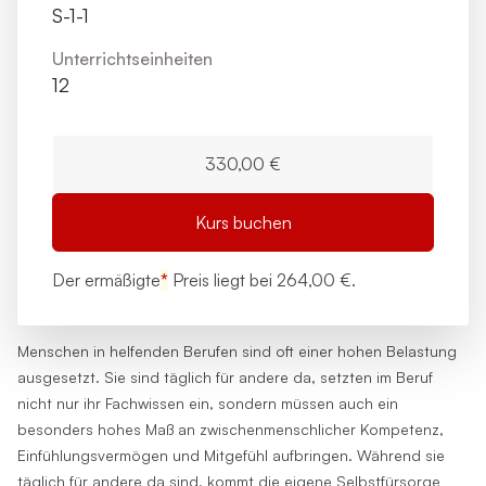
S-1-1
Unterrichts­einheiten
12
330,00 €
Kurs buchen
Der ermäßigte
*
Preis liegt bei
264,00 €.
Menschen in helfenden Berufen sind oft einer hohen Belastung
ausgesetzt. Sie sind täglich für andere da, setzten im Beruf
nicht nur ihr Fachwissen ein, sondern müssen auch ein
besonders hohes Maß an zwischenmenschlicher Kompetenz,
Einfühlungsvermögen und Mitgefühl aufbringen. Während sie
täglich für andere da sind, kommt die eigene Selbstfürsorge