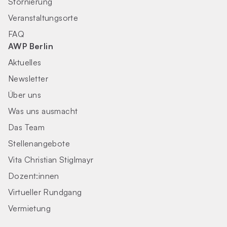
Stornierung
Veranstaltungsorte
FAQ
AWP Berlin
Aktuelles
Newsletter
Über uns
Was uns ausmacht
Das Team
Stellenangebote
Vita Christian Stiglmayr
Dozent:innen
Virtueller Rundgang
Vermietung