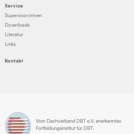
Service
Supervisor:innen
Downloads
Literatur
Links
Kontakt
Vom
Dachverband DBT e.V.
anerkanntes
Fortbildungsinstitut für DBT.