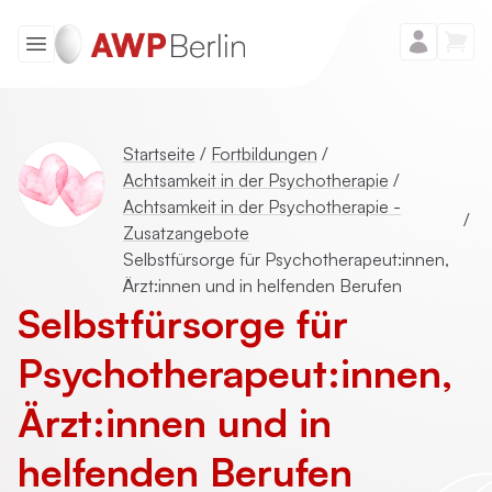
Startseite
/
Fortbildungen
/
Achtsamkeit in der Psychotherapie
/
Achtsamkeit in der Psychotherapie -
/
Zusatzangebote
Selbstfürsorge für Psychotherapeut:innen,
Ärzt:innen und in helfenden Berufen
Selbstfürsorge für
Psycho­therapeut:innen,
Ärzt:innen und in
helfenden Berufen