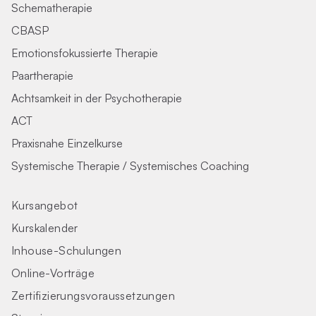
Schematherapie
CBASP
Emotionsfokussierte Therapie
Paartherapie
Achtsamkeit in der Psychotherapie
ACT
Praxisnahe Einzelkurse
Systemische Therapie / Systemisches Coaching
Kursangebot
Kurskalender
Inhouse-Schulungen
Online-Vorträge
Zertifizierungs­voraus­setzungen