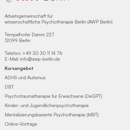
Arbeitsgemeinschaft für
wissenschaftliche Psychotherapie Berlin (AWP Berlin)
Tempelhofer Damm 227
12099 Berlin
Telefon:
+49 30 30 11 14 76
E-Mail:
info@awp-berlin.de
Kursangebot
ADHS und Autismus
DBT
Psychotraumatherapie für Erwachsene (DeGPT)
Kinder- und Jugendlichenpsychotherapie
Mentalisierungsbasierte Psychotherapie (MBT)
Online-Vorträge