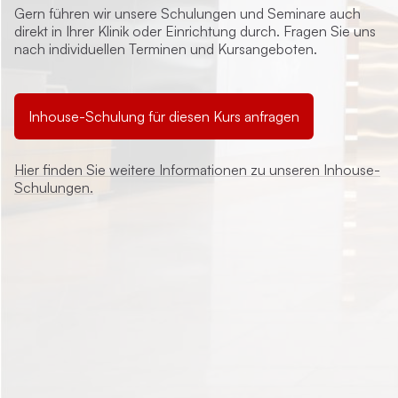
Gern führen wir unsere Schulungen und Seminare auch
direkt in Ihrer Klinik oder Einrichtung durch. Fragen Sie uns
nach individuellen Terminen und Kursangeboten.
Inhouse-Schulung für diesen Kurs anfragen
Hier finden Sie weitere Informationen zu unseren Inhouse-
Schulungen.