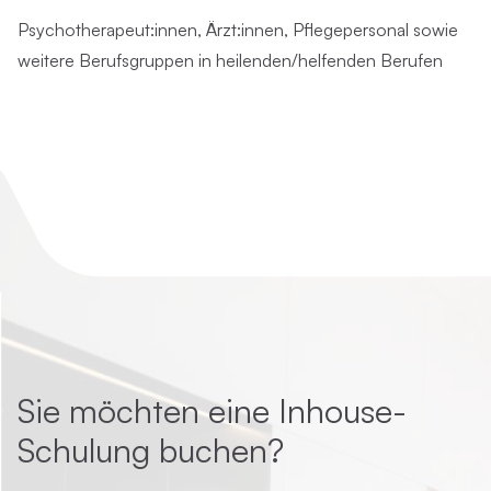
Psychotherapeut:innen, Ärzt:innen, Pflegepersonal sowie
weitere Berufsgruppen in heilenden/helfenden Berufen
Sie möchten eine Inhouse-
Schulung buchen?