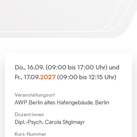
Do., 16.09. (09:00 bis 17:00 Uhr) und
Fr., 17.09.
2027
(09:00 bis 12:15 Uhr)
Veranstaltungsort
AWP Berlin altes Hafengebäude, Berlin
Dozent:innen
Dipl.-Psych. Carola Stiglmayr
Kurs-Nummer