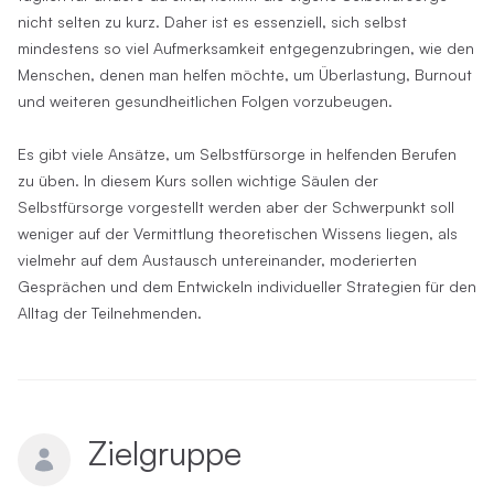
nicht selten zu kurz. Daher ist es essenziell, sich selbst
mindestens so viel Aufmerksamkeit entgegenzubringen, wie den
Menschen, denen man helfen möchte, um Überlastung, Burnout
und weiteren gesundheitlichen Folgen vorzubeugen.
Es gibt viele Ansätze, um Selbstfürsorge in helfenden Berufen
zu üben. In diesem Kurs sollen wichtige Säulen der
Selbstfürsorge vorgestellt werden aber der Schwerpunkt soll
weniger auf der Vermittlung theoretischen Wissens liegen, als
vielmehr auf dem Austausch untereinander, moderierten
Gesprächen und dem Entwickeln individueller Strategien für den
Alltag der Teilnehmenden.
Zielgruppe