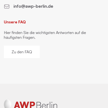
info@awp-berlin.de
Unsere FAQ
Hier finden Sie die wichtigsten Antworten auf die
häufigsten Fragen.
Zu den FAQ