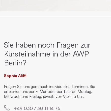
Sie haben noch Fragen zur
Kursteilnahme in der AWP
Berlin?
Sophia Aliffi
Fragen Sie uns gern nach individuellen Terminen. Sie
erreichen uns per E-Mail oder per Telefon Montag,
Mittwoch und Freitag, jeweils von 9 bis 13 Uhr.
+49 030 / 30 11 14 76