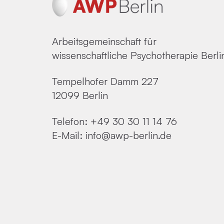
Arbeitsgemeinschaft für
wissenschaftliche Psychotherapie Berli
Tempelhofer Damm 227
12099 Berlin
Telefon:
+49 30 30 11 14 76
E-Mail:
info@awp-berlin.de