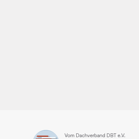
Vom
Dachverband DBT e.V.