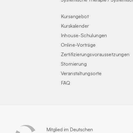
Kursangebot
Kurskalender
Inhouse-Schulungen
Online-Vorträge
Zertifizierungs­voraus­setzungen
Stornierung
Veranstaltungsorte
FAQ
Mitglied im
Deutschen