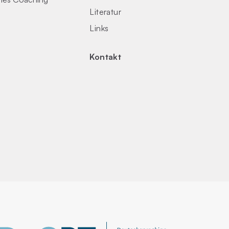
Literatur
Links
Kontakt