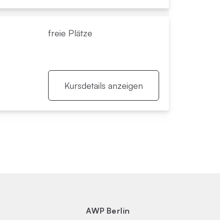
freie Plätze
Kursdetails anzeigen
AWP Berlin