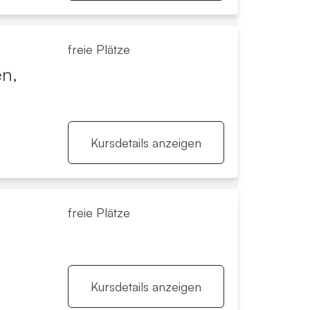
freie Plätze
en,
Kursdetails anzeigen
freie Plätze
Kursdetails anzeigen