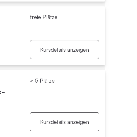
freie Plätze
Kursdetails anzeigen
< 5 Plätze
o­
Kursdetails anzeigen