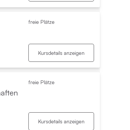
freie Plätze
Kursdetails anzeigen
freie Plätze
haften
Kursdetails anzeigen