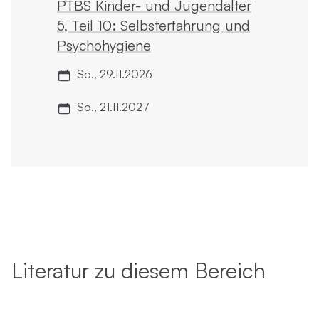
PTBS Kinder- und Jugendalter
5, Teil 10: Selbst­erfahrung und
Psychohygiene
So., 29.11.2026
So., 21.11.2027
Literatur zu diesem Bereich