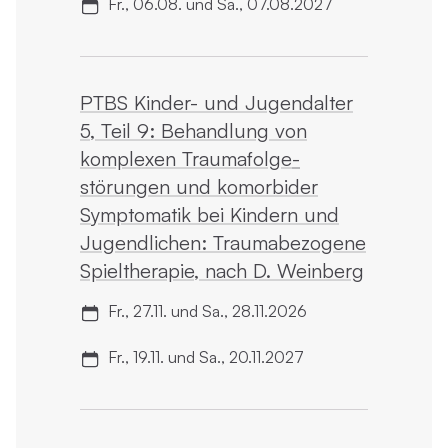
Fr., 06.08. und Sa., 07.08.2027
PTBS Kinder- und Jugendalter
5, Teil 9: Behandlung von
komplexen Trauma­folge­
störungen und komorbider
Symptomatik bei Kindern und
Jugendlichen: Traumabezogene
Spiel­therapie, nach D. Weinberg
Fr., 27.11. und Sa., 28.11.2026
Fr., 19.11. und Sa., 20.11.2027