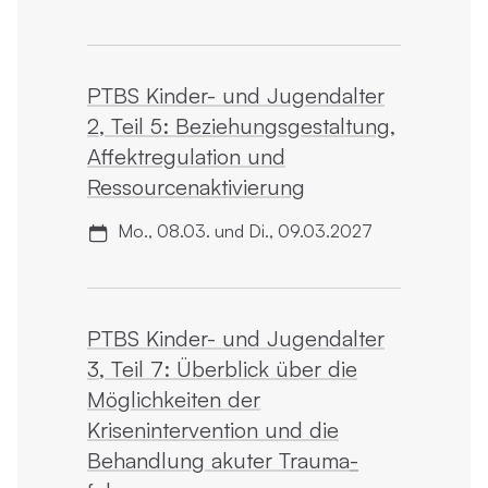
PTBS Kinder- und Jugendalter
2, Teil 5: Beziehungsgestaltung,
Affektregulation und
Ressourcen­aktivierung
Mo., 08.03. und Di., 09.03.2027
PTBS Kinder- und Jugendalter
3, Teil 7: Überblick über die
Möglichkeiten der
Krisenintervention und die
Behandlung akuter Trauma­