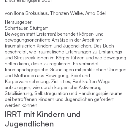
Erscheinungsjahr 2021
von Ilona Brokuslaus, Thorsten Welke, Arno Edel
Herausgeber:
Schattauer, Stuttgart
Bewegen statt Erstarren! behandelt körper- und
bewegungsorientierte Ansätze in der Arbeit mit
traumatisierten Kindern und Jugendlichen. Das Buch
beschreibt, wie traumatische Erfahrungen zu Erstarrungs-
und Stressreaktionen im Körper führen und wie Bewegung
helfen kann, diese zu regulieren. Es verbindet
traumapädagogische Grundlagen mit praktischen Übungen
und Methoden aus Bewegung, Spiel und
Körperwahrnehmung. Ziel ist es, Fachkräften Wege
aufzuzeigen, wie durch körperliche Aktivierung
Stabilisierung, Selbstregulation und Handlungsspielräume
bei betroffenen Kindern und Jugendlichen gefördert
werden können.
IRRT mit Kindern und
Jugendlichen