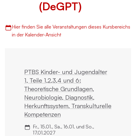
(DeGPT)
Hier finden Sie alle Veranstaltungen dieses Kursbereichs
in der Kalender-Ansicht
PTBS Kinder- und Jugendalter
1, Teile 1,2,3,4 und 6:
Theoretische Grundlagen,
Neurobiologie, Diagnostik,
Herkunftssystem, Transkulturelle
Kompetenzen
Fr., 15.01., Sa., 16.01. und So.,
17.01.2027