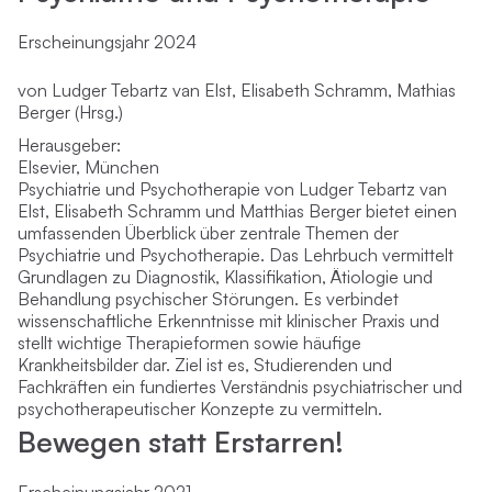
Erscheinungsjahr 2024
von Ludger Tebartz van Elst, Elisabeth Schramm, Mathias
Berger (Hrsg.)
Herausgeber:
Elsevier, München
Psychiatrie und Psychotherapie von Ludger Tebartz van
Elst, Elisabeth Schramm und Matthias Berger bietet einen
umfassenden Überblick über zentrale Themen der
Psychiatrie und Psychotherapie. Das Lehrbuch vermittelt
Grundlagen zu Diagnostik, Klassifikation, Ätiologie und
Behandlung psychischer Störungen. Es verbindet
wissenschaftliche Erkenntnisse mit klinischer Praxis und
stellt wichtige Therapieformen sowie häufige
Krankheitsbilder dar. Ziel ist es, Studierenden und
Fachkräften ein fundiertes Verständnis psychiatrischer und
psychotherapeutischer Konzepte zu vermitteln.
Bewegen statt Erstarren!