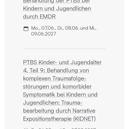
Behandlung der PTBS bei
Kindern und Jugendlichen
durch EMDR
Mo., 07.06., Di., 08.06. und Mi.,
09.06.2027
PTBS Kinder- und Jugendalter
4, Teil 9: Behandlung von
komplexen Trauma­folge­
störungen und komorbider
Symptomatik bei Kindern und
Jugendlichen: Trauma­
bearbeitung durch Narrative
Expositions­therapie (KIDNET)