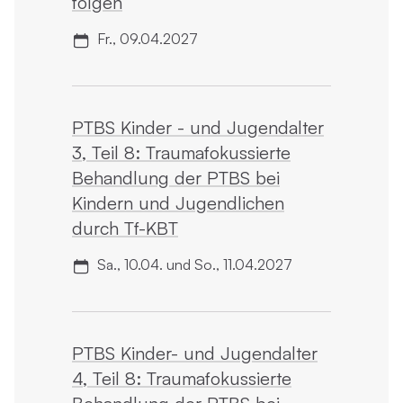
folgen
Fr., 09.04.2027
PTBS Kinder - und Jugendalter
3, Teil 8: Trauma­fokussierte
Behandlung der PTBS bei
Kindern und Jugendlichen
durch Tf-KBT
Sa., 10.04. und So., 11.04.2027
PTBS Kinder- und Jugendalter
4, Teil 8: Trauma­fokussierte