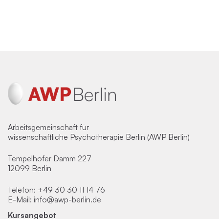
Arbeitsgemeinschaft für
wissenschaftliche Psychotherapie Berlin (AWP Berlin)
Tempelhofer Damm 227
12099 Berlin
Telefon:
+49 30 30 11 14 76
E-Mail:
info@awp-berlin.de
Kursangebot