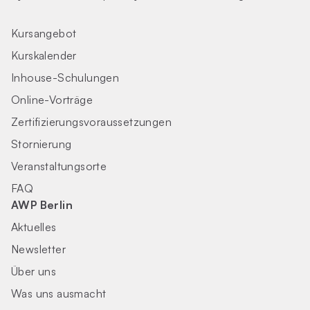
Kursangebot
Kurskalender
Inhouse-Schulungen
Online-Vorträge
Zertifizierungs­voraus­setzungen
Stornierung
Veranstaltungsorte
FAQ
AWP Berlin
Aktuelles
Newsletter
Über uns
Was uns ausmacht