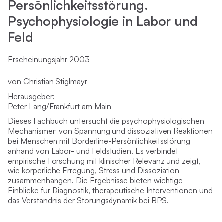
Persönlichkeitsstörung.
Psychophysiologie in Labor und
Feld
Erscheinungsjahr 2003
von Christian Stiglmayr
Herausgeber:
Peter Lang/Frankfurt am Main
Dieses Fachbuch untersucht die psychophysiologischen
Mechanismen von Spannung und dissoziativen Reaktionen
bei Menschen mit Borderline-Persönlichkeitsstörung
anhand von Labor- und Feldstudien. Es verbindet
empirische Forschung mit klinischer Relevanz und zeigt,
wie körperliche Erregung, Stress und Dissoziation
zusammenhängen. Die Ergebnisse bieten wichtige
Einblicke für Diagnostik, therapeutische Interventionen und
das Verständnis der Störungsdynamik bei BPS.