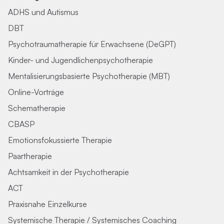
ADHS und Autismus
DBT
Psychotraumatherapie für Erwachsene (DeGPT)
Kinder- und Jugendlichenpsychotherapie
Mentalisierungsbasierte Psychotherapie (MBT)
Online-Vorträge
Schematherapie
CBASP
Emotionsfokussierte Therapie
Paartherapie
Achtsamkeit in der Psychotherapie
ACT
Praxisnahe Einzelkurse
Systemische Therapie / Systemisches Coaching