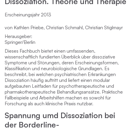
Dissoziation. Theorie und Therapie
Erscheinungsjahr 2013
von Kathlen Priebe, Christian Schmahl, Christian Stiglmayr
Herausgeber:
Springer/Berlin
Dieses Fachbuch bietet einen umfassenden,
wissenschaftlich fundierten Überblick über dissoziative
Symptome und Störungen, deren Erscheinungsformen,
Klassifikation und neurobiologische Grundlagen. Es
beschreibt, bei welchen psychiatrischen Erkrankungen
Dissoziation häufig auftritt und liefert einen modular
aufgebauten Leitfaden für psychotherapeutische und
pharmakotherapeutische Behandlungsansätze. Praktische
Fallbeispiele und Arbeitshilfen machen es sowohl für
Forschung als auch klinische Praxis nutzbar.
Spannung umd Dissoziation bei
der Borderline-