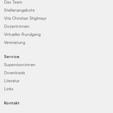
Das Team
Stellenangebote
Vita Christian Stiglmayr
Dozent:innen
Virtueller Rundgang
Vermietung
Service
Supervisor:innen
Downloads
Literatur
Links
Kontakt