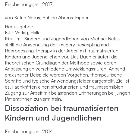
Erscheinungsjahr 2017
von Katrin Nelius, Sabine Ahrens-Eipper
Herausgeber:
KJP-Verlag, Halle
IRRT mit Kindern und Jugendlichen von Michael Nelius
stellt die Anwendung der Imagery Rescripting and
Reprocessing Therapy in der Arbeit mit traumatisierten
Kindern und Jugendlichen vor. Das Buch erläutert die
theoretischen Grundlagen der Methode sowie deren
Anpassung an verschiedene Entwicklungsstufen. Anhand
praxisnaher Beispiele werden Vorgehen, therapeutische
Schritte und typische Anwendungsfelder dargestellt. Ziel ist
es, Fachkräften einen strukturierten und traumasensiblen
Zugang zur Arbeit mit belastenden Erinnerungen bei jungen
Patient:innen zu vermitteln.
Dissoziation bei traumatisierten
Kindern und Jugendlichen
Erscheinungsjahr 2014