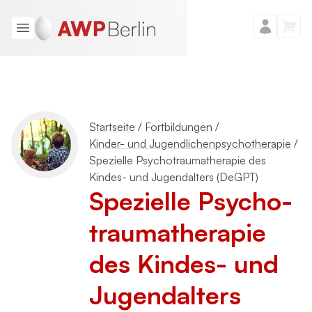
Startseite
/
Fortbildungen
/
Kinder- und Jugendlichenpsychotherapie
/
Spezielle Psychotraumatherapie des
Kindes- und Jugendalters (DeGPT)
Spezielle Psycho­
trauma­therapie
des Kindes- und
Jugendalters