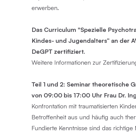
erwerben.
Das Curriculum "Spezielle Psychot
Kindes- und Jugendalters“ an der AW
DeGPT zertifiziert.
Weitere Informationen zur Zertifizieru
Teil 1 und 2: Seminar theoretische 
von 09:00 bis 17:00 Uhr Frau Dr. In
Konfrontation mit traumatisierten Kind
Betroffenheit aus und häufig auch ther
Fundierte Kenntnisse sind das richtige 