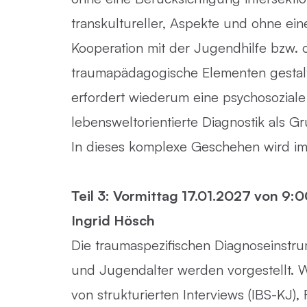
transkultureller, Aspekte und ohne eine
Kooperation mit der Jugendhilfe bzw.
traumapädagogische Elementen gestal
erfordert wiederum eine psychosoziale
lebensweltorientierte Diagnostik als G
In dieses komplexe Geschehen wird im
Teil 3: Vormittag 17.01.2027 von 9:0
Ingrid Hösch
Die traumaspezifischen Diagnoseinstru
und Jugendalter werden vorgestellt. W
von strukturierten Interviews (IBS-KJ)