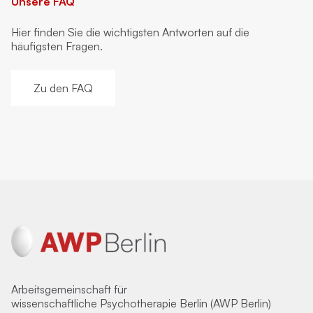
Unsere FAQ
Hier finden Sie die wichtigsten Antworten auf die
häufigsten Fragen.
Zu den FAQ
Arbeitsgemeinschaft für
wissenschaftliche Psychotherapie Berlin (AWP Berlin)