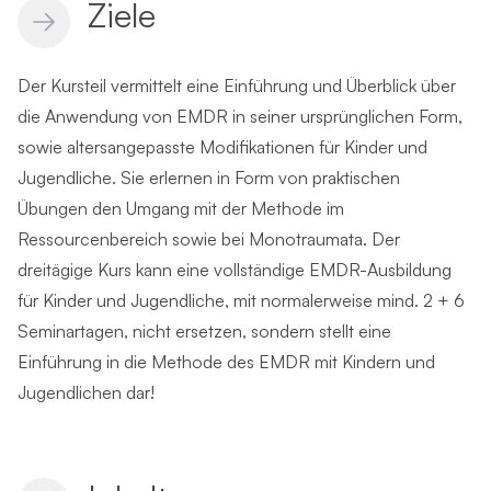
Ziele
Der Kursteil vermittelt eine Einführung und Überblick über
die Anwendung von EMDR in seiner ursprünglichen Form,
sowie altersangepasste Modifikationen für Kinder und
Jugendliche. Sie erlernen in Form von praktischen
Übungen den Umgang mit der Methode im
Ressourcenbereich sowie bei Monotraumata. Der
dreitägige Kurs kann eine vollständige EMDR-Ausbildung
für Kinder und Jugendliche, mit normalerweise mind. 2 + 6
Seminartagen, nicht ersetzen, sondern stellt eine
Einführung in die Methode des EMDR mit Kindern und
Jugendlichen dar!