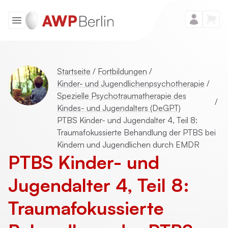
Startseite
/
Fortbildungen
/
Kinder- und Jugendlichenpsychotherapie
/
Spezielle Psychotraumatherapie des
/
Kindes- und Jugendalters (DeGPT)
PTBS Kinder- und Jugendalter 4, Teil 8:
Traumafokussierte Behandlung der PTBS bei
Kindern und Jugendlichen durch EMDR
PTBS Kinder- und
Jugendalter 4, Teil 8:
Trauma­fokussierte