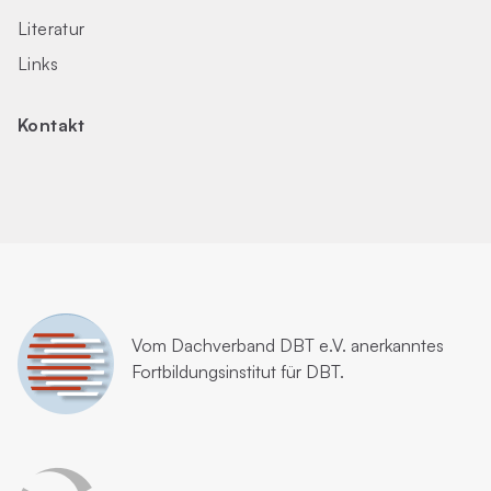
Literatur
Links
Kontakt
Vom
Dachverband DBT e.V.
anerkanntes
Fortbildungsinstitut für DBT.