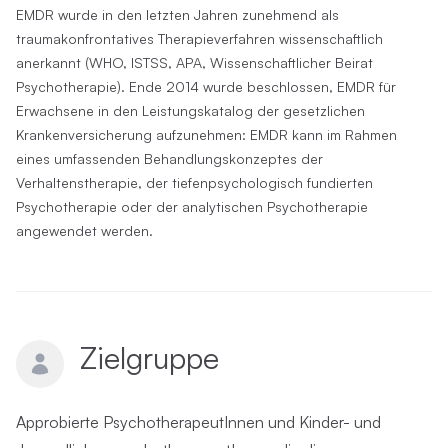
EMDR wurde in den letzten Jahren zunehmend als
traumakonfrontatives Therapieverfahren wissenschaftlich
anerkannt (WHO, ISTSS, APA, Wissenschaftlicher Beirat
Psychotherapie). Ende 2014 wurde beschlossen, EMDR für
Erwachsene in den Leistungskatalog der gesetzlichen
Krankenversicherung aufzunehmen: EMDR kann im Rahmen
eines umfassenden Behandlungskonzeptes der
Verhaltenstherapie, der tiefenpsychologisch fundierten
Psychotherapie oder der analytischen Psychotherapie
angewendet werden.
Zielgruppe
Approbierte PsychotherapeutInnen und Kinder- und