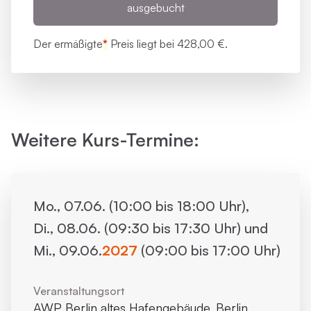
ausgebucht
Der ermäßigte
*
Preis liegt bei
428,00 €.
Weitere Kurs-Termine:
Mo., 07.06. (10:00 bis 18:00 Uhr),
Di., 08.06. (09:30 bis 17:30 Uhr) und
Mi., 09.06.
2027
(09:00 bis 17:00 Uhr)
Veranstaltungsort
AWP Berlin altes Hafengebäude, Berlin