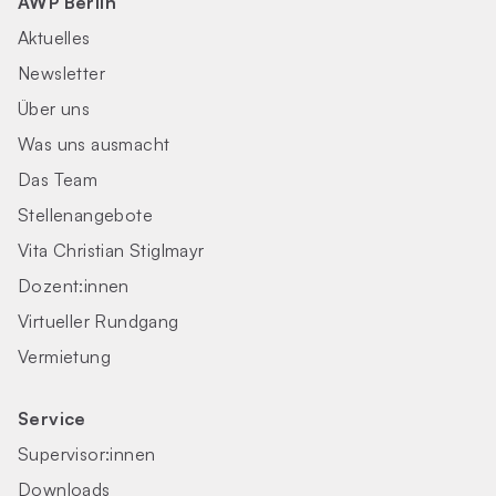
AWP Berlin
Aktuelles
Newsletter
Über uns
Was uns ausmacht
Das Team
Stellenangebote
Vita Christian Stiglmayr
Dozent:innen
Virtueller Rundgang
Vermietung
Service
Supervisor:innen
Downloads