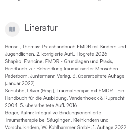
Literatur
Hensel, Thomas: Praxishandbuch EMDR mit Kindern und
Jugendlichen, 2. korrigierte Aufl., Hogrefe 2026
Shapiro, Francine, EMDR - Grundlagen und Praxis,
Handbuch zur Behandlung traumatisierter Menschen.
Paderborn, Junfermann Verlag, 3. überarbeitete Auflage
(Januar 2022)
Schubbe, Oliver (Hrsg.), Traumatherapie mit EMDR - Ein
Handbuch für die Ausbildung. Vandenhoeck & Ruprecht
2004, 5. überarbeitete Aufl. 2016
Boger, Katrin: Integrative Bindungsorientierte
Traumatherapie bei Säuglingen, Kleinkindern und
Vorschulkindern, W. Kohlhammer GmbH; 1. Auflage 2022