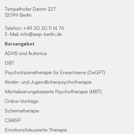
Tempelhofer Damm 227
12099 Berlin
Telefon:
+49 30 30 11 14 76
E-Mail:
info@awp-berlin.de
Kursangebot
ADHS und Autismus
DBT
Psychotraumatherapie für Erwachsene (DeGPT)
Kinder- und Jugendlichenpsychotherapie
Mentalisierungsbasierte Psychotherapie (MBT)
Online-Vorträge
Schematherapie
CBASP
Emotionsfokussierte Therapie