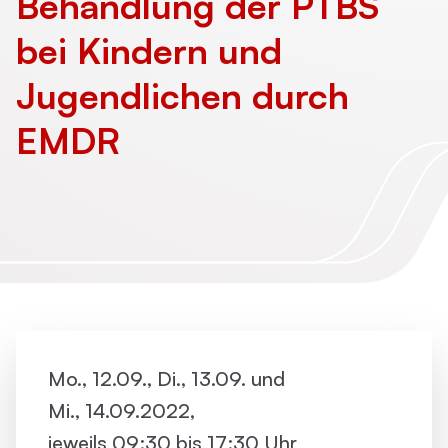
Behandlung der PTBS
bei Kindern und
Jugendlichen durch
EMDR
Mo., 12.09., Di., 13.09. und
Mi., 14.09.2022,
jeweils 09:30 bis 17:30 Uhr