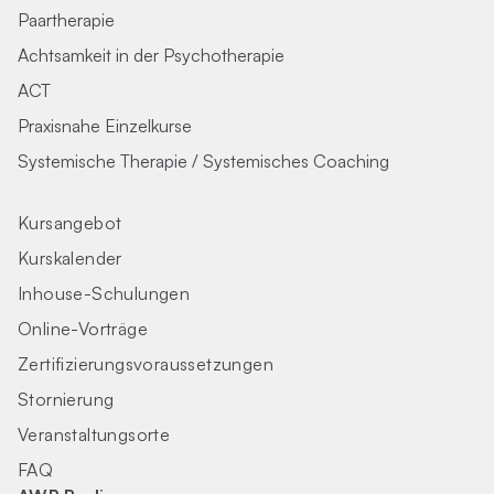
Paartherapie
Achtsamkeit in der Psychotherapie
ACT
Praxisnahe Einzelkurse
Systemische Therapie / Systemisches Coaching
Kursangebot
Kurskalender
Inhouse-Schulungen
Online-Vorträge
Zertifizierungs­voraus­setzungen
Stornierung
Veranstaltungsorte
FAQ