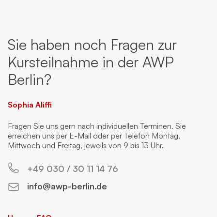
Sie haben noch Fragen zur
Kursteilnahme in der AWP
Berlin?
Sophia Aliffi
Fragen Sie uns gern nach individuellen Terminen. Sie
erreichen uns per E-Mail oder per Telefon Montag,
Mittwoch und Freitag, jeweils von 9 bis 13 Uhr.
+49 030 / 30 11 14 76
info@awp-berlin.de