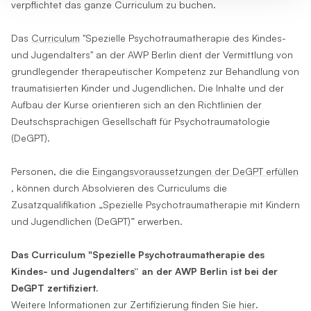
verpflichtet das ganze Curriculum zu buchen.
Das
Curriculum
"Spezielle Psychotraumatherapie des Kindes-
und Jugendalters" an der AWP Berlin dient der Vermittlung von
grundlegender therapeutischer Kompetenz zur Behandlung von
traumatisierten Kinder und Jugendlichen. Die Inhalte und der
Aufbau der Kurse orientieren sich an den Richtlinien der
Deutschsprachigen Gesellschaft für Psychotraumatologie
(DeGPT).
Personen, die die
Eingangsvoraussetzungen der DeGPT erfüllen
, können durch Absolvieren des Curriculums die
Zusatzqualifikation „Spezielle Psychotraumatherapie mit Kindern
und Jugendlichen (DeGPT)” erwerben.
Das Curriculum "Spezielle Psychotraumatherapie des
Kindes- und Jugendalters“ an der AWP Berlin ist bei der
DeGPT zertifiziert.
Weitere Informationen zur Zertifizierung finden Sie
hier
.