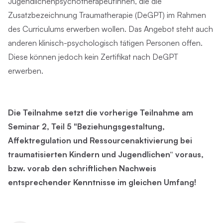
JugendlichenpsychotherapeutInnen, die die
Zusatzbezeichnung Traumatherapie (DeGPT) im Rahmen
des Curriculums erwerben wollen. Das Angebot steht auch
anderen klinisch-psychologisch tätigen Personen offen.
Diese können jedoch kein Zertifikat nach DeGPT
erwerben.
Die Teilnahme setzt die vorherige Teilnahme am
Seminar 2, Teil 5 "Beziehungsgestaltung,
Affektregulation und Ressourcenaktivierung bei
traumatisierten Kindern und Jugendlichen“ voraus,
bzw. vorab den schriftlichen Nachweis
entsprechender Kenntnisse im gleichen Umfang!