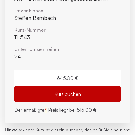
Dozent:innen
Steffen Bambach
Kurs-Nummer
11-543
Unterrichts­einheiten
24
645,00 €
Kurs buchen
Der ermäßigte
*
Preis liegt bei
516,00 €.
Hinweis:
Jeder Kurs ist einzeln buchbar, das heißt Sie sind nicht