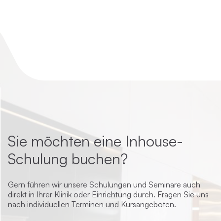
Sie möchten eine Inhouse-
Schulung buchen?
Gern führen wir unsere Schulungen und Seminare auch
direkt in Ihrer Klinik oder Einrichtung durch. Fragen Sie uns
nach individuellen Terminen und Kursangeboten.