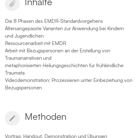
Inhalte
Die 8 Phasen des EMDR-Standardvorgehens
Altersangepasste Varianten zur Anwendung bei Kindern
und Jugendlichen
Ressourcenarbeit mit EMDR
Arbeit mit Bezugspersonen an der Erstellung von
Traumanarrativen und
metaphorisierten Heilungsgeschichten für frühkindliche
Traumata
Videodemonstration: Prozessieren unter Einbeziehung von
Bezugspersonen
Methoden
Vortrag, Handout, Demonstration und Übungen