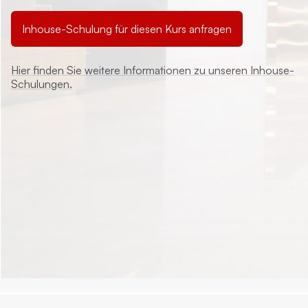
Inhouse-Schulung für diesen Kurs anfragen
Hier finden Sie weitere Informationen zu unseren Inhouse-
Schulungen.